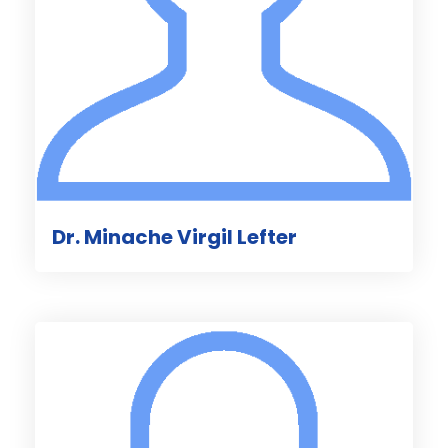
Dr. Minache Virgil Lefter