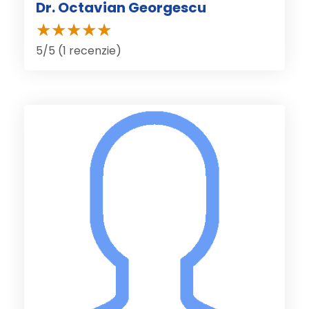
Dr. Octavian Georgescu
5/5 (1 recenzie)