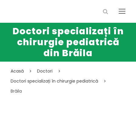
Doctori specializați în
chirurgie pediatrică
din Brăila
Acasă
Doctori
Doctori specializați în chirurgie pediatrică
Brăila