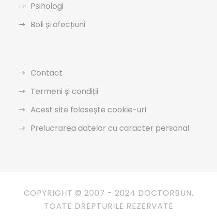
Psihologi
Boli și afecțiuni
Contact
Termeni și condiții
Acest site folosește cookie-uri
Prelucrarea datelor cu caracter personal
COPYRIGHT © 2007 - 2024 DOCTORBUN.
TOATE DREPTURILE REZERVATE