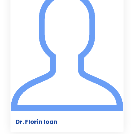
Dr. Florin Ioan