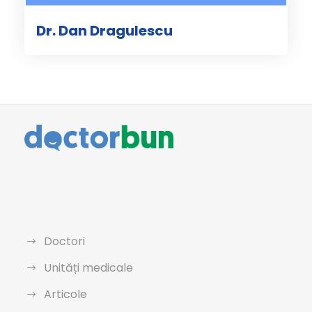
Dr. Dan Dragulescu
Doctori
Unități medicale
Articole