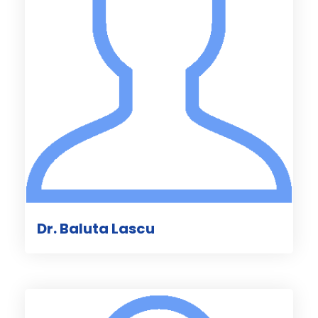
Dr. Baluta Lascu