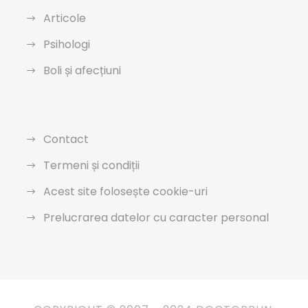
Articole
Psihologi
Boli și afecțiuni
Contact
Termeni și condiții
Acest site folosește cookie-uri
Prelucrarea datelor cu caracter personal