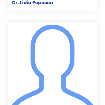
Dr. Lidia Popescu