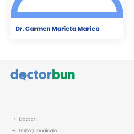
Dr. Carmen Marieta Marica
Doctori
Unități medicale