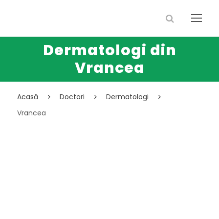
Dermatologi din
Vrancea
Acasă
Doctori
Dermatologi
Vrancea