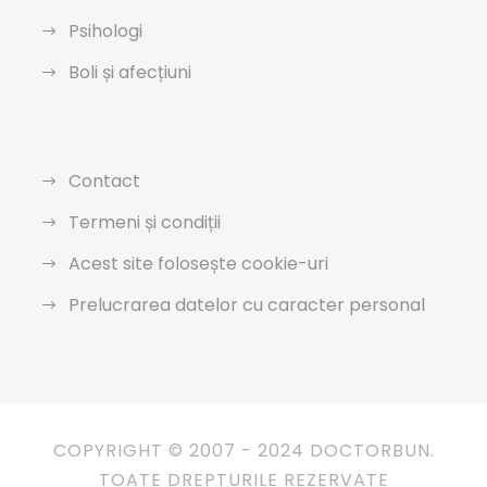
Psihologi
Boli și afecțiuni
Contact
Termeni și condiții
Acest site folosește cookie-uri
Prelucrarea datelor cu caracter personal
COPYRIGHT © 2007 - 2024 DOCTORBUN.
TOATE DREPTURILE REZERVATE