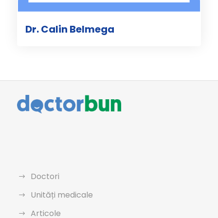
Dr. Calin Belmega
Doctori
Unități medicale
Articole