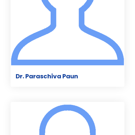
Dr. Paraschiva Paun