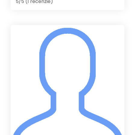
5/5 (1 recenzie)