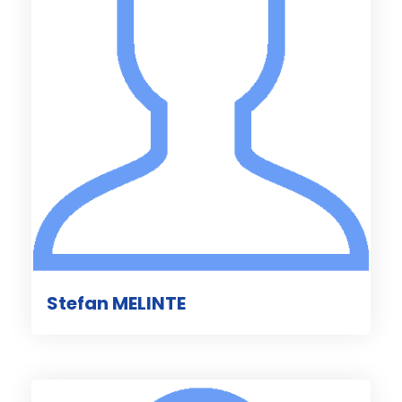
Stefan MELINTE