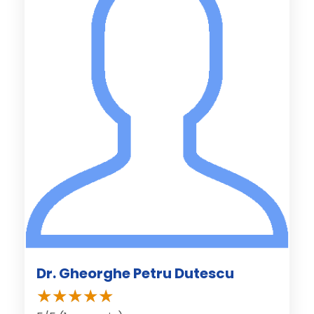
Dr. Gheorghe Petru Dutescu