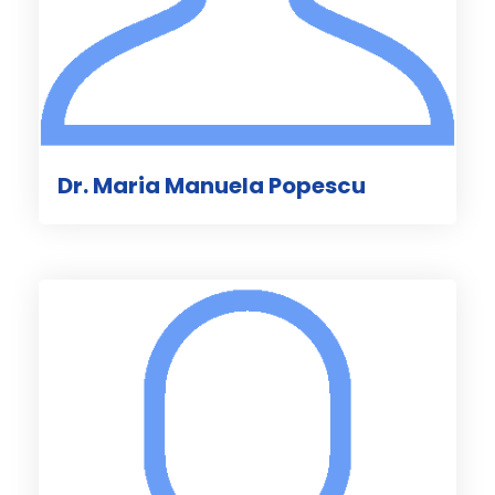
Dr. Maria Manuela Popescu