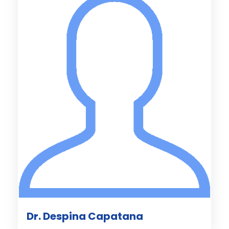
Dr. Despina Capatana