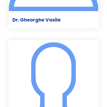
Dr. Gheorghe Vasile