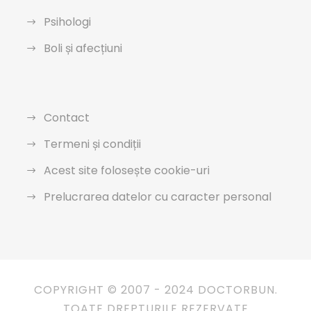
Psihologi
Boli și afecțiuni
Contact
Termeni și condiții
Acest site folosește cookie-uri
Prelucrarea datelor cu caracter personal
COPYRIGHT © 2007 - 2024 DOCTORBUN.
TOATE DREPTURILE REZERVATE