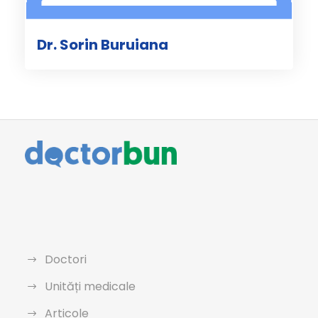
Dr. Sorin Buruiana
Doctori
Unități medicale
Articole