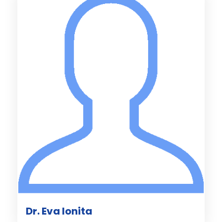
Dr. Eva Ionita