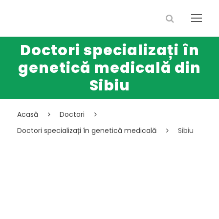
Doctori specializați în
genetică medicală din
Sibiu
Acasă
Doctori
Doctori specializați în genetică medicală
Sibiu