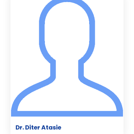
Dr. Diter Atasie