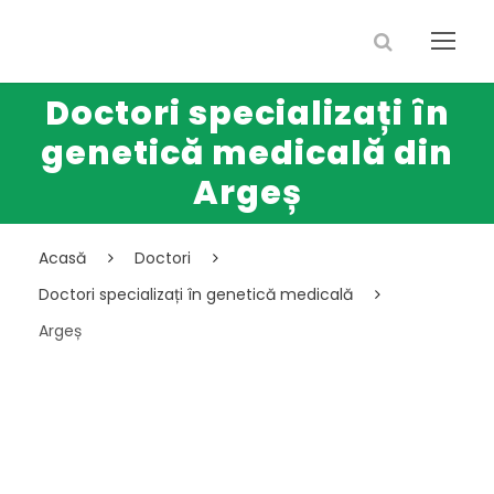
Doctori specializați în
genetică medicală din
Argeș
Acasă
Doctori
Doctori specializați în genetică medicală
Argeș