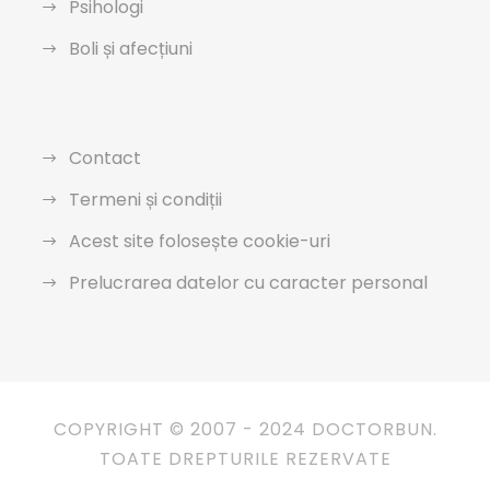
Psihologi
Boli și afecțiuni
Contact
Termeni și condiții
Acest site folosește cookie-uri
Prelucrarea datelor cu caracter personal
COPYRIGHT © 2007 - 2024 DOCTORBUN.
TOATE DREPTURILE REZERVATE