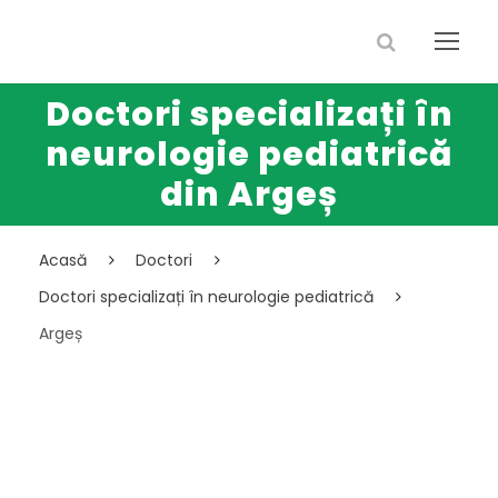
Doctori specializați în
neurologie pediatrică
din Argeș
Acasă
Doctori
Doctori specializați în neurologie pediatrică
Argeș