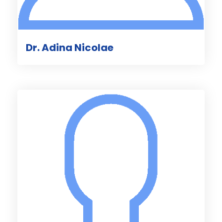
Dr. Adina Nicolae