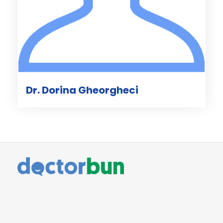
Dr. Dorina Gheorgheci