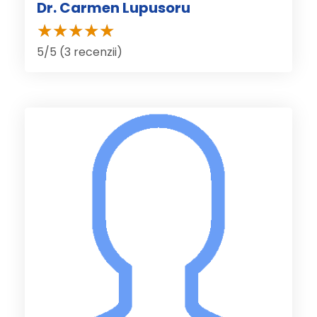
Dr. Carmen Lupusoru
5/5 (3 recenzii)