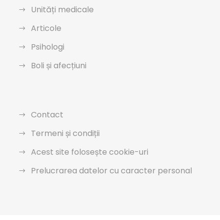
Unități medicale
Articole
Psihologi
Boli și afecțiuni
Contact
Termeni și condiții
Acest site folosește cookie-uri
Prelucrarea datelor cu caracter personal