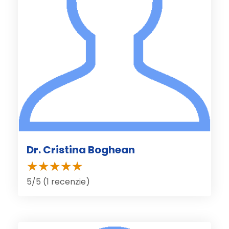
Dr. Cristina Boghean
5/5 (1 recenzie)