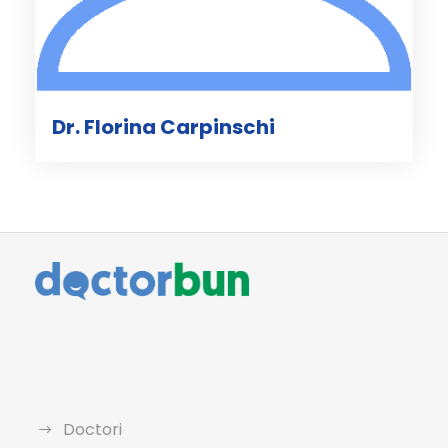
Dr. Florina Carpinschi
Doctori