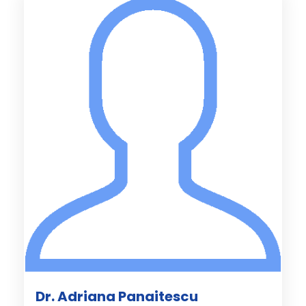
Dr. Adriana Panaitescu