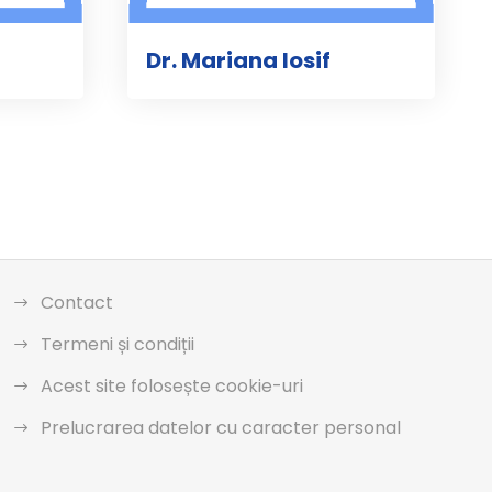
Dr. Mariana Iosif
Contact
Termeni și condiții
Acest site folosește cookie-uri
Prelucrarea datelor cu caracter personal