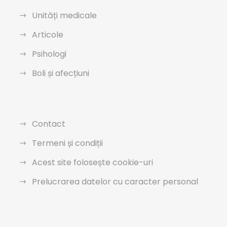
Unități medicale
Articole
Psihologi
Boli și afecțiuni
Contact
Termeni și condiții
Acest site folosește cookie-uri
Prelucrarea datelor cu caracter personal