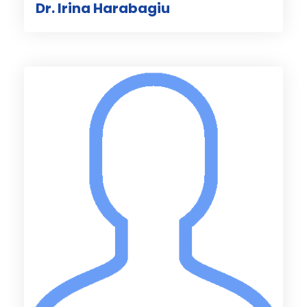
Dr. Irina Harabagiu