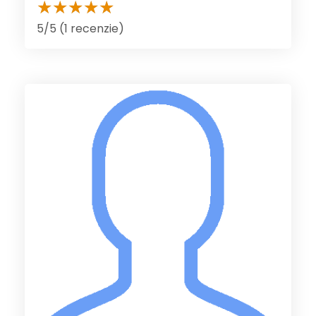
5/5 (1 recenzie)