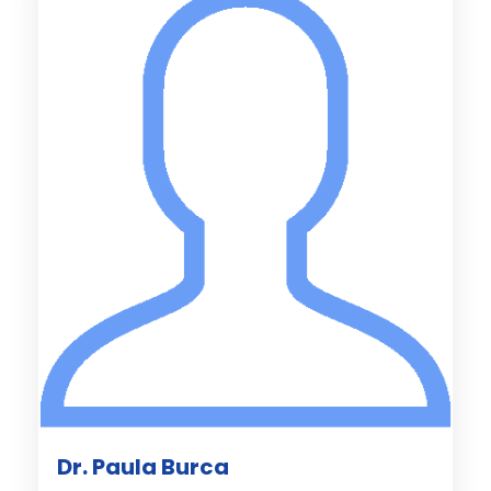
Dr. Paula Burca