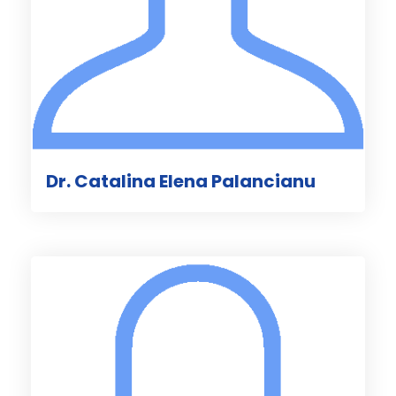
Dr. Catalina Elena Palancianu