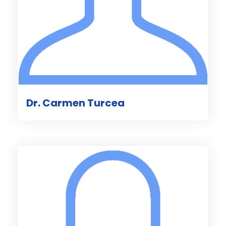
Dr. Carmen Turcea