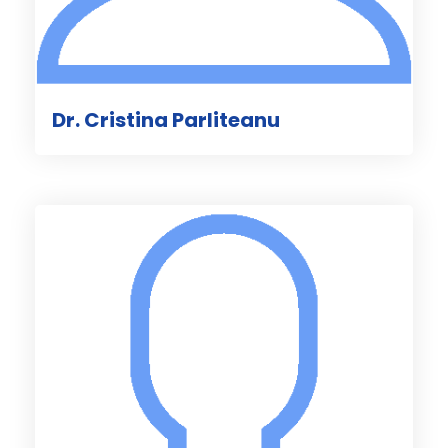
Dr. Cristina Parliteanu