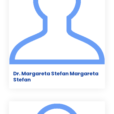
Dr. Margareta Stefan Margareta
Stefan