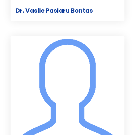
Dr. Vasile Paslaru Bontas