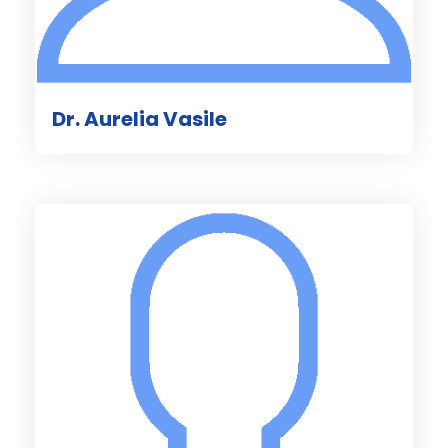
Dr. Aurelia Vasile