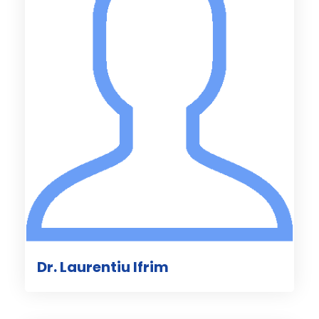
Dr. Laurentiu Ifrim