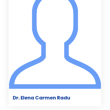
Dr. Elena Carmen Radu