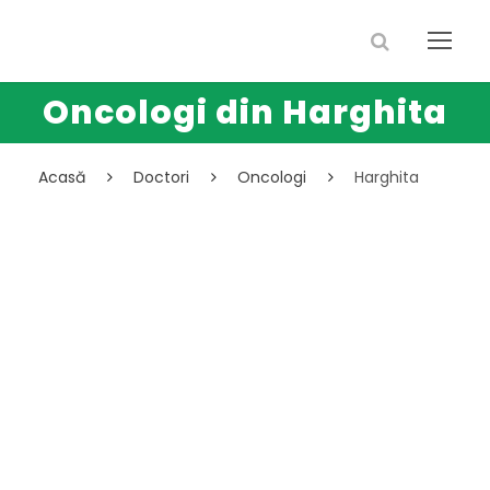
Oncologi din Harghita
Acasă
Doctori
Oncologi
Harghita