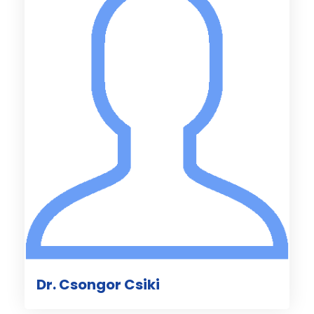
Dr. Csongor Csiki