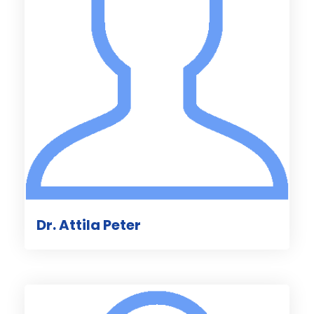
Dr. Attila Peter