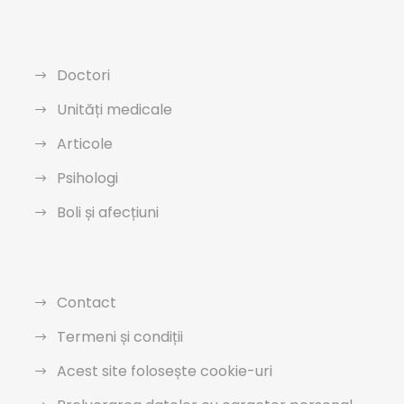
Doctori
Unități medicale
Articole
Psihologi
Boli și afecțiuni
Contact
Termeni și condiții
Acest site folosește cookie-uri