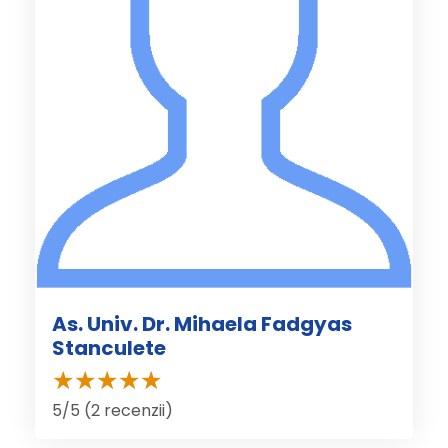
As. Univ. Dr. Mihaela Fadgyas
Stanculete
5/5 (2 recenzii)