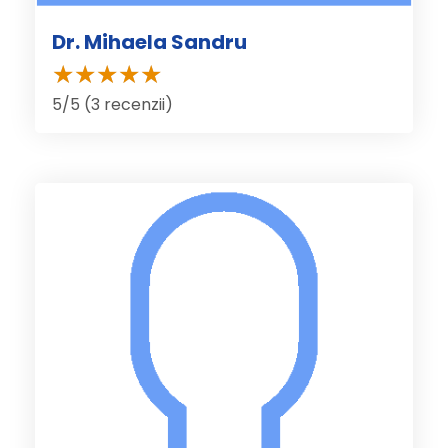
Dr. Mihaela Sandru
5/5 (3 recenzii)