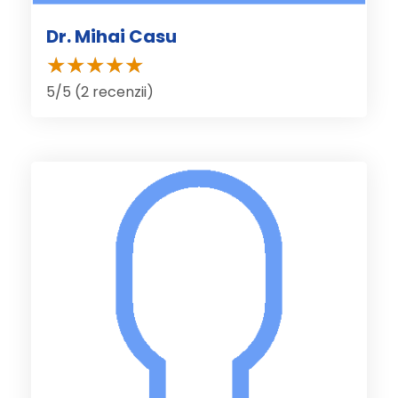
Dr. Mihai Casu
5/5 (2 recenzii)