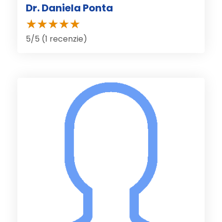
Dr. Daniela Ponta
5/5 (1 recenzie)