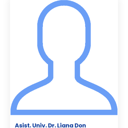
Asist. Univ. Dr. Liana Don