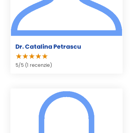
Dr. Catalina Petrascu
5/5 (1 recenzie)