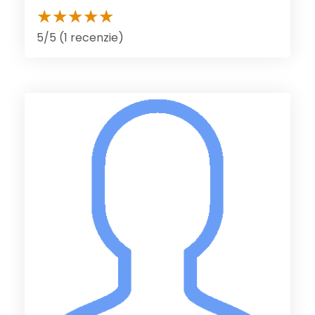
5/5 (1 recenzie)