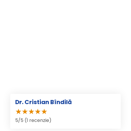
Dr. Cristian Bîndilă
5/5 (1 recenzie)