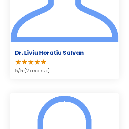
Dr. Liviu Horatiu Salvan
5/5 (2 recenzii)