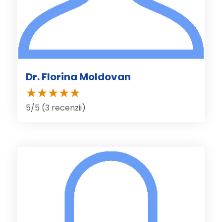
Dr. Florina Moldovan
5/5 (3 recenzii)