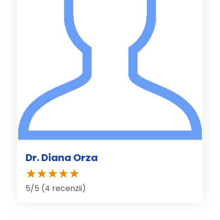
Dr. Diana Orza
5/5 (4 recenzii)