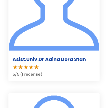
Asist.Univ.Dr Adina Dora Stan
5/5 (1 recenzie)