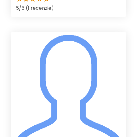
5/5 (1 recenzie)