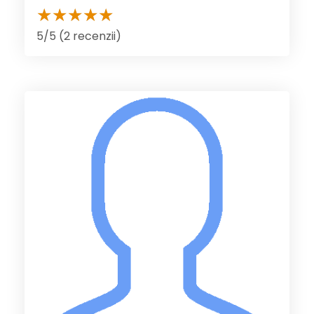
5/5 (2 recenzii)