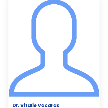
Dr. Vitalie Vacaras