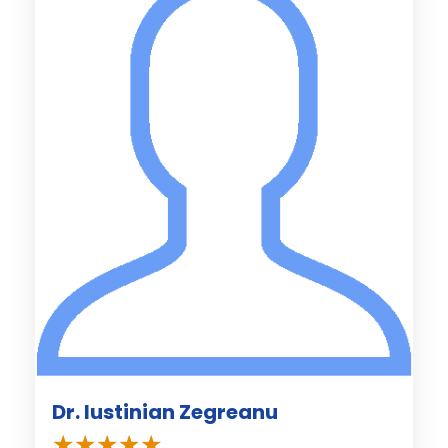
Dr. Iustinian Zegreanu