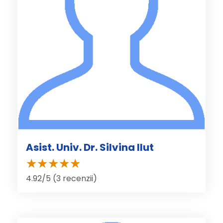
Asist. Univ. Dr. Silvina Ilut
4.92/5 (3 recenzii)