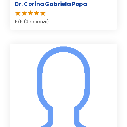
Dr. Corina Gabriela Popa
5/5 (3 recenzii)