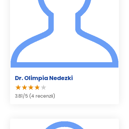
Dr. Olimpia Nedezki
3.81/5 (4 recenzii)