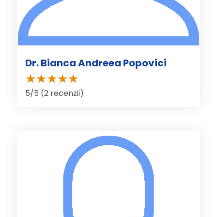
Dr. Bianca Andreea Popovici
5/5 (2 recenzii)