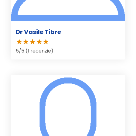
Dr Vasile Tibre
5/5 (1 recenzie)