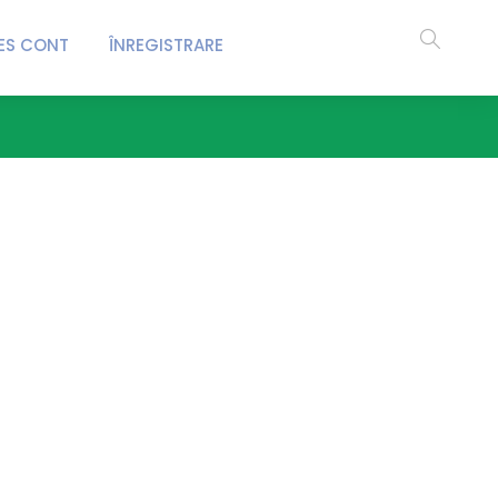
ES CONT
ÎNREGISTRARE