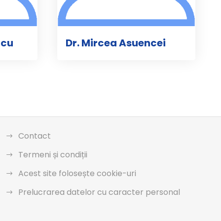
icu
Dr. Mircea Asuencei
Contact
Termeni și condiții
Acest site folosește cookie-uri
Prelucrarea datelor cu caracter personal