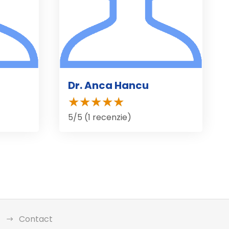
Dr. Anca Hancu
5/5 (1 recenzie)
Contact