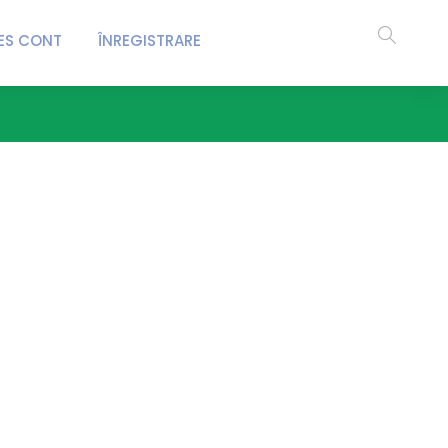
ES CONT
ÎNREGISTRARE