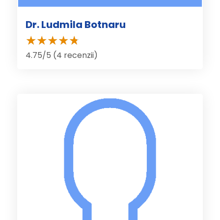
Dr. Ludmila Botnaru
4.75/5 (4 recenzii)