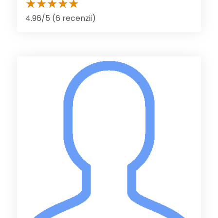
4.96/5 (6 recenzii)