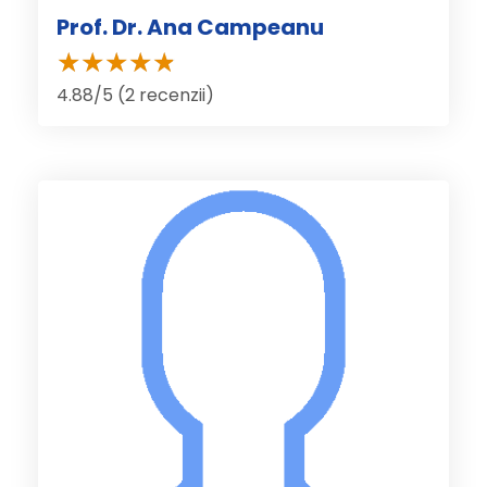
Prof. Dr. Ana Campeanu
4.88/5 (2 recenzii)