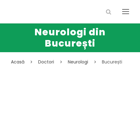
Neurologi din
București
Acasă
Doctori
Neurologi
București