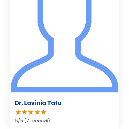
Dr. Lavinia Tatu
5/5 (7 recenzii)