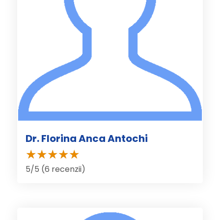
Dr. Florina Anca Antochi
5/5 (6 recenzii)