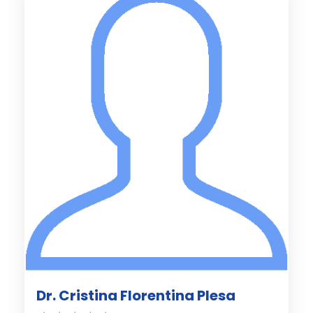
Dr. Cristina Florentina Plesa