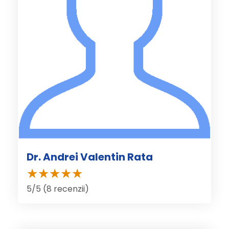
Dr. Andrei Valentin Rata
5/5 (8 recenzii)