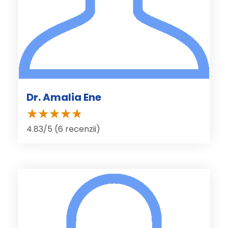
Dr. Amalia Ene
4.83/5 (6 recenzii)