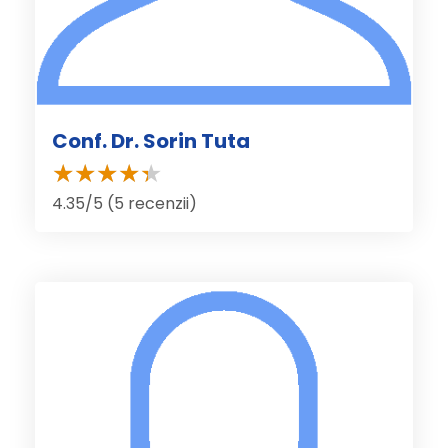
Conf. Dr. Sorin Tuta
4.35/5 (5 recenzii)