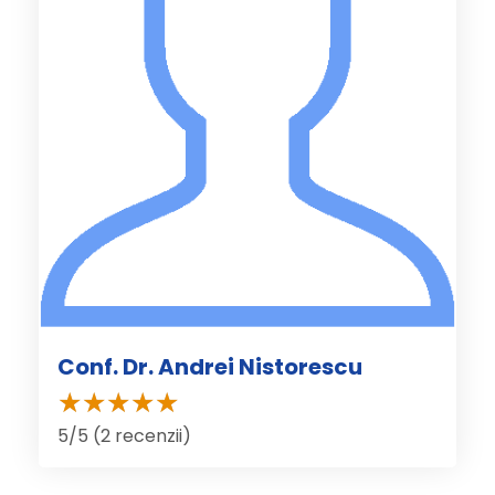
Conf. Dr. Andrei Nistorescu
5/5 (2 recenzii)