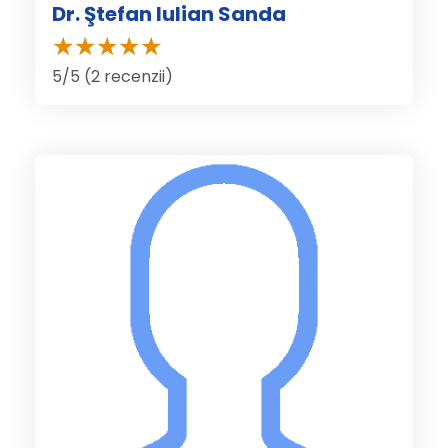
Dr. Ştefan Iulian Sanda
5/5 (2 recenzii)