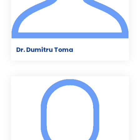
Dr. Dumitru Toma