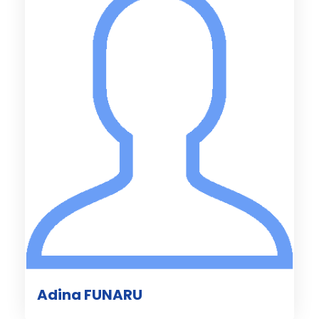
Adina FUNARU