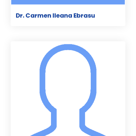
Dr. Carmen Ileana Ebrasu