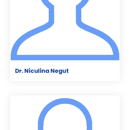
Dr. Niculina Negut