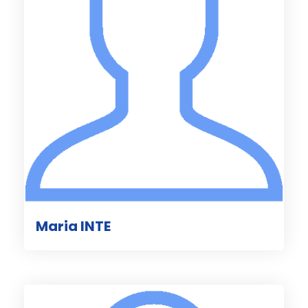
Maria INTE