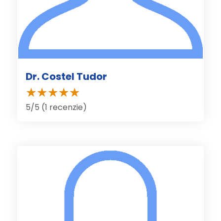
Dr. Costel Tudor
5/5 (1 recenzie)