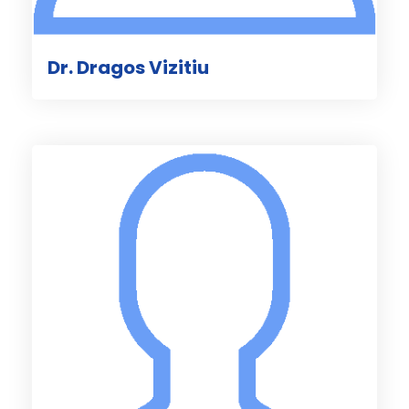
Dr. Dragos Vizitiu