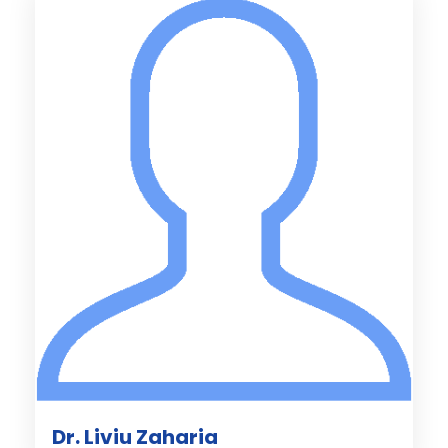
Dr. Liviu Zaharia