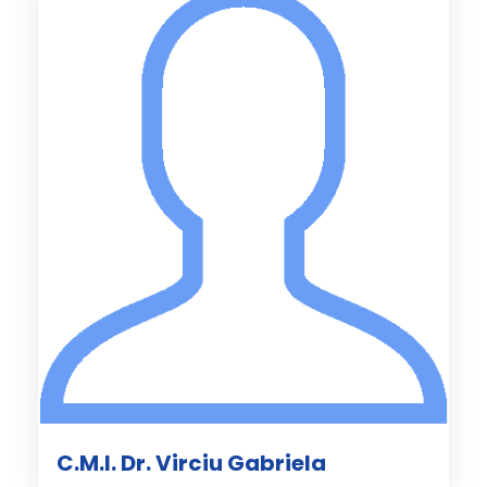
C.M.I. Dr. Virciu Gabriela