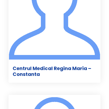
Centrul Medical Regina Maria –
Constanta