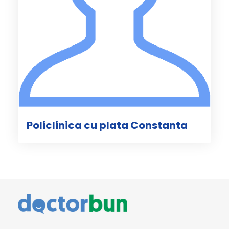
Policlinica cu plata Constanta