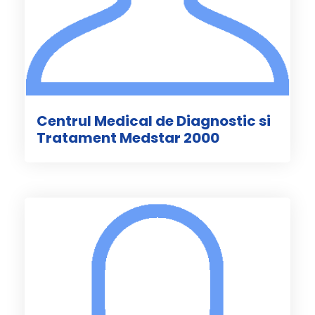
Centrul Medical de Diagnostic si
Tratament Medstar 2000