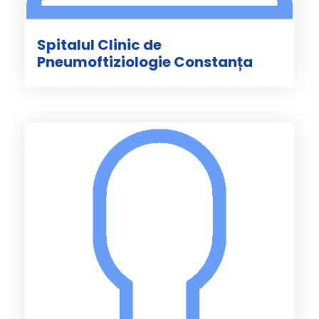
Spitalul Clinic de
Pneumoftiziologie Constanța