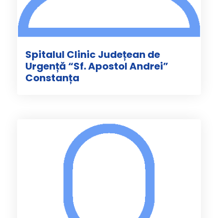
Spitalul Clinic Județean de
Urgență “Sf. Apostol Andrei”
Constanța