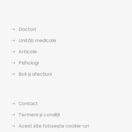
Doctori
Unități medicale
Articole
Psihologi
Boli și afecțiuni
Contact
Termeni și condiții
Acest site folosește cookie-uri