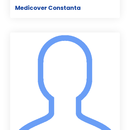
Medicover Constanta