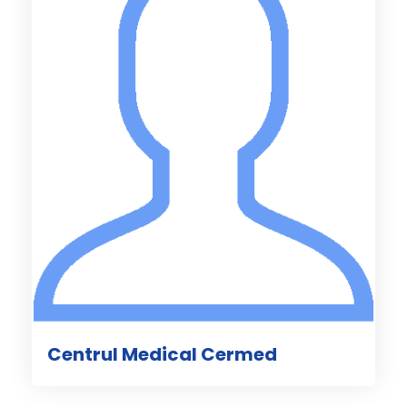
Centrul Medical Cermed