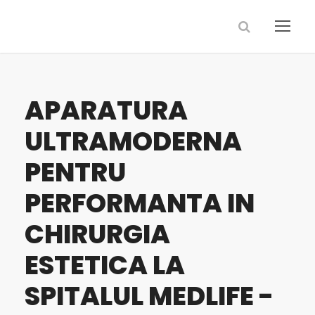
APARATURA
ULTRAMODERNA
PENTRU
PERFORMANTA IN
CHIRURGIA
ESTETICA LA
SPITALUL MEDLIFE -