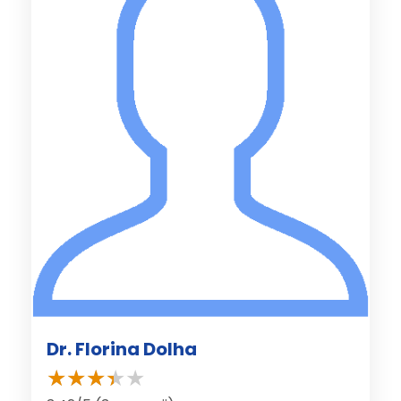
Dr. Florina Dolha