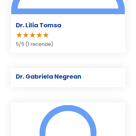
Dr. Lilia Tomsa
5/5 (1 recenzie)
Dr. Gabriela Negrean