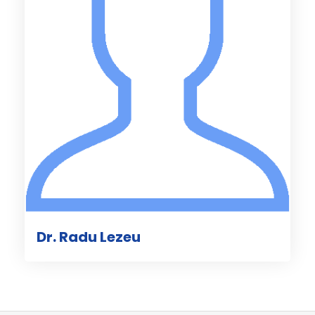
Dr. Radu Lezeu