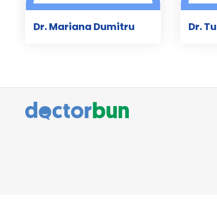
Dr. Mariana Dumitru
Dr. T