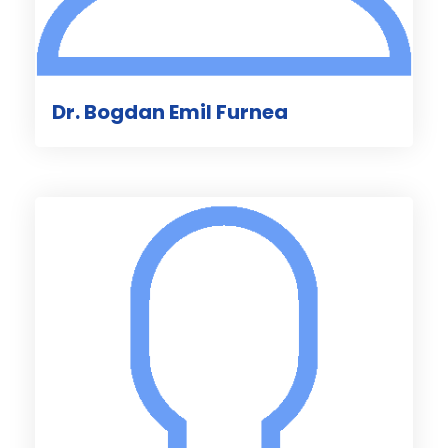
Dr. Bogdan Emil Furnea