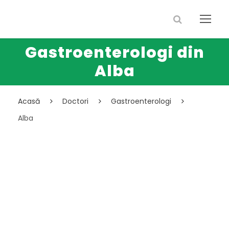
Gastroenterologi din
Alba
Acasă
Doctori
Gastroenterologi
Alba