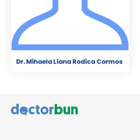
Dr. Mihaela Liana Rodica Cormos