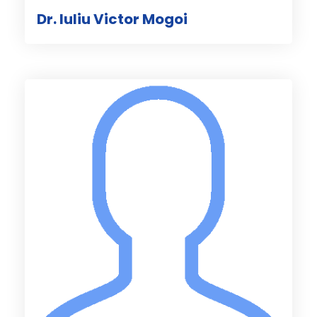
Dr. Iuliu Victor Mogoi