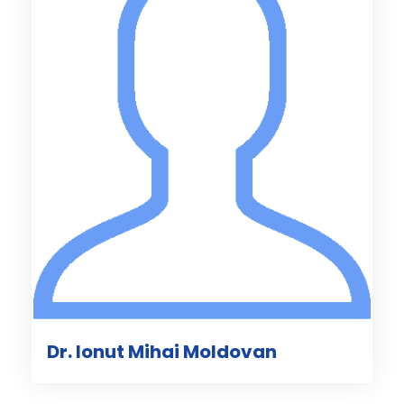
Dr. Ionut Mihai Moldovan