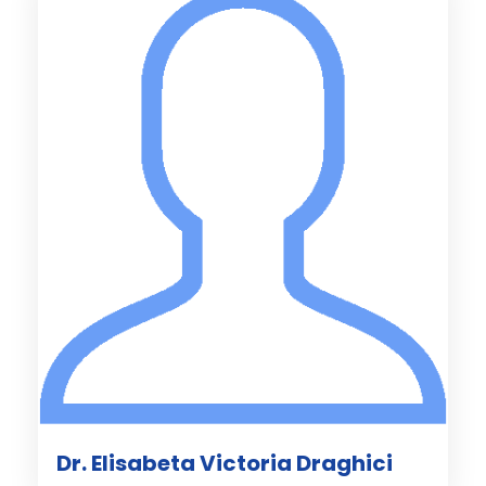
Dr. Elisabeta Victoria Draghici