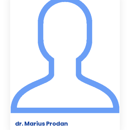
dr. Marius Prodan