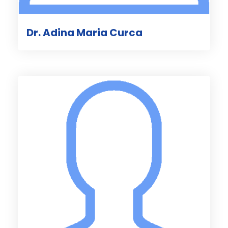
Dr. Adina Maria Curca