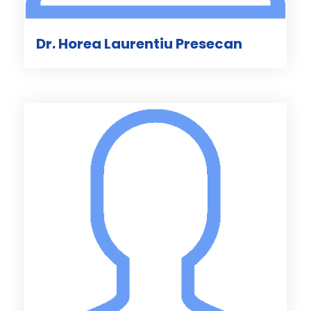
Dr. Horea Laurentiu Presecan