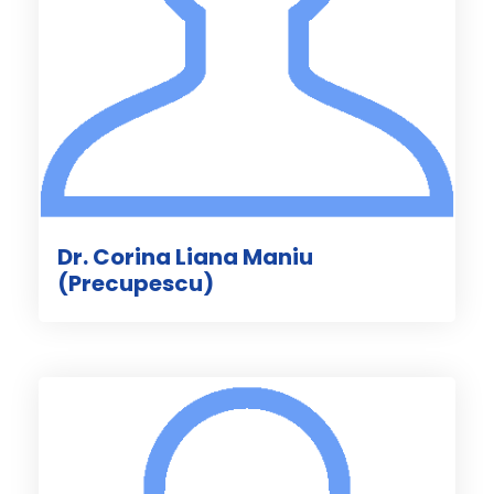
Dr. Corina Liana Maniu
(Precupescu)