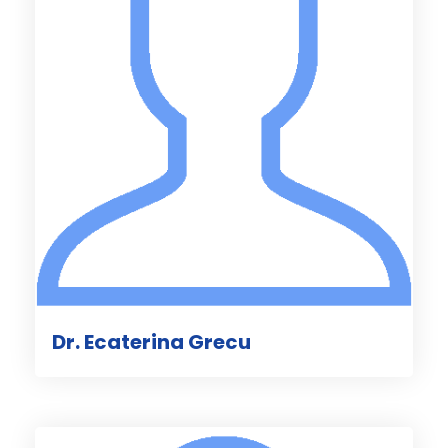
Dr. Ecaterina Grecu