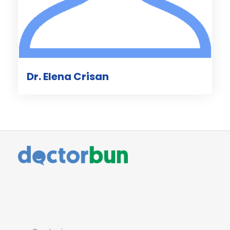
Dr. Elena Crisan