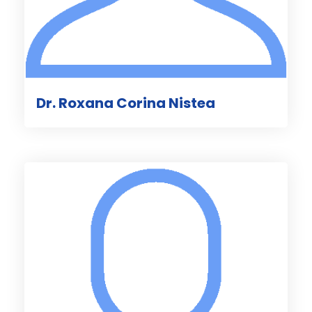
Dr. Roxana Corina Nistea