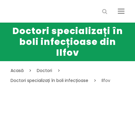
Doctori specializați în
boli infecțioase din
Ilfov
Acasă
Doctori
Doctori specializați în boli infecțioase
Ilfov