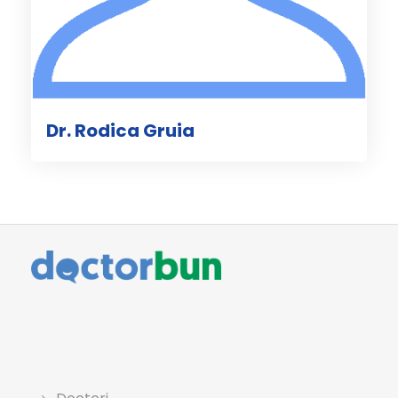
Dr. Rodica Gruia