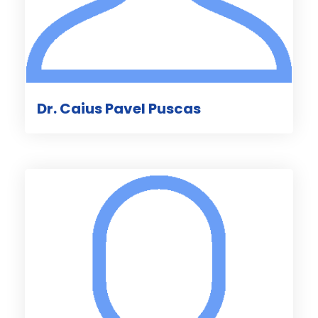
Dr. Caius Pavel Puscas