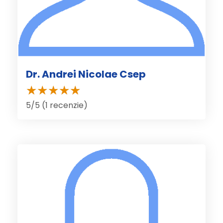
Dr. Andrei Nicolae Csep
5/5 (1 recenzie)