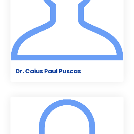
Dr. Caius Paul Puscas