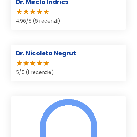
Dr. Mirela Indries
4.96/5 (6 recenzii)
Dr. Nicoleta Negrut
5/5 (1 recenzie)