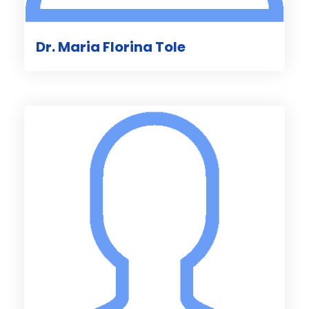
Dr. Maria Florina Tole