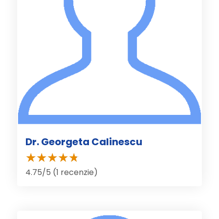
Dr. Georgeta Calinescu
4.75/5 (1 recenzie)