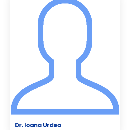
Dr. Ioana Urdea