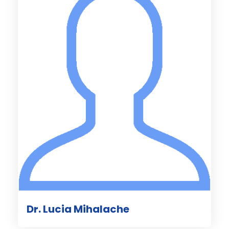
Dr. Lucia Mihalache