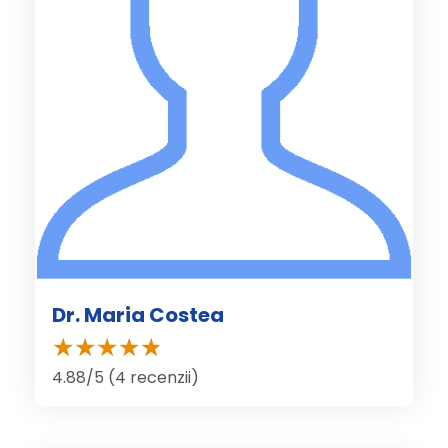
Dr. Maria Costea
4.88/5 (4 recenzii)