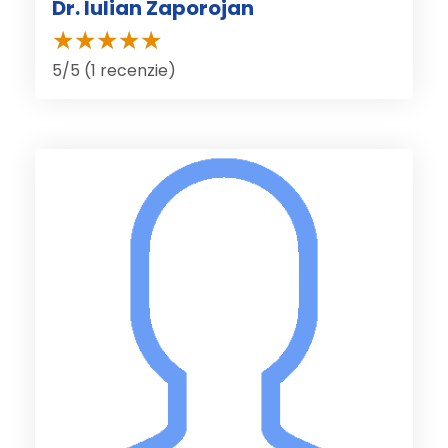
Dr. Iulian Zaporojan
5/5 (1 recenzie)