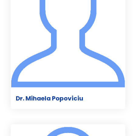
Dr. Mihaela Popoviciu