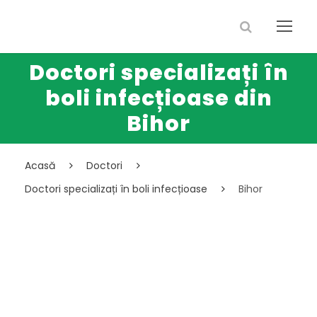
Doctori specializați în
boli infecțioase din
Bihor
Acasă
Doctori
Doctori specializați în boli infecțioase
Bihor