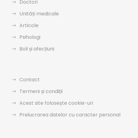
Doctori
Unități medicale
Articole
Psihologi
Boli și afecțiuni
Contact
Termeni și condiții
Acest site folosește cookie-uri
Prelucrarea datelor cu caracter personal