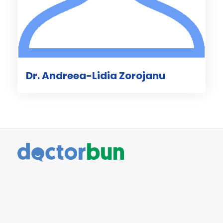
Dr. Andreea-Lidia Zorojanu