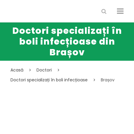
Doctori specializați în
boli infecțioase din
Brașov
Acasă
Doctori
Doctori specializați în boli infecțioase
Brașov