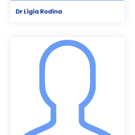
Dr Ligia Rodina