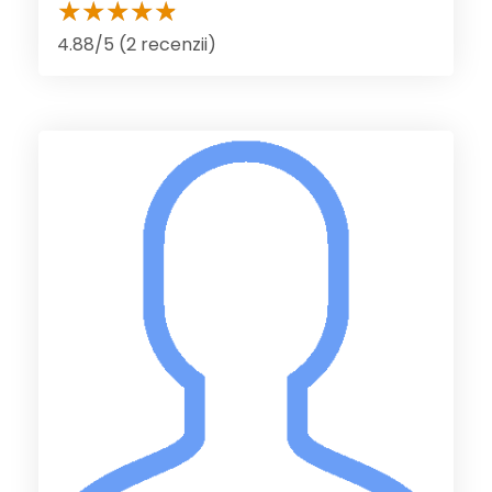
4.88/5 (2 recenzii)