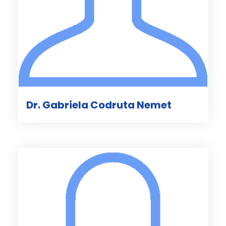
Dr. Gabriela Codruta Nemet