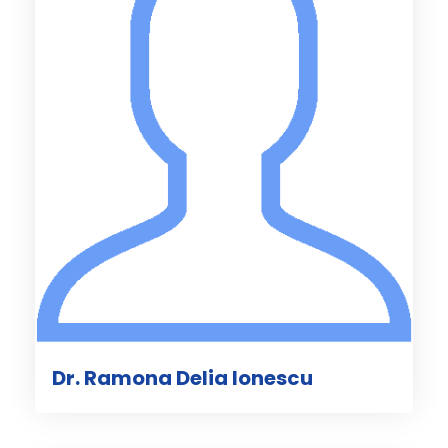
Dr. Ramona Delia Ionescu