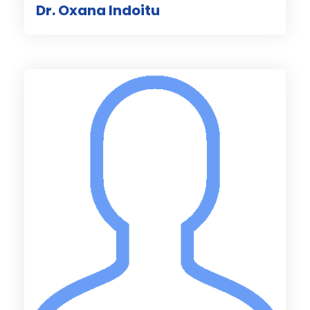
Dr. Oxana Indoitu