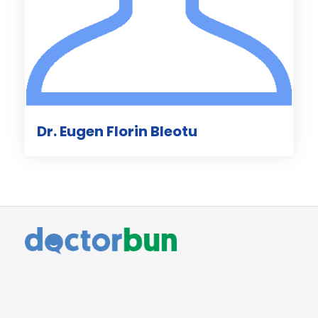
Dr. Eugen Florin Bleotu