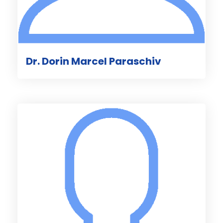
Dr. Dorin Marcel Paraschiv