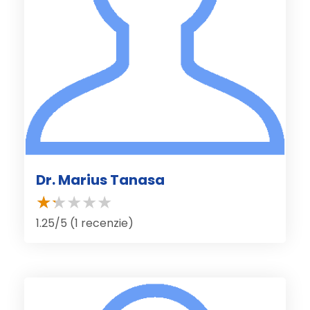
Dr. Marius Tanasa
1.25/5 (1 recenzie)