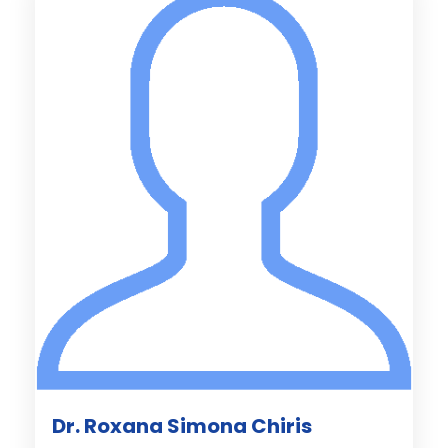
Dr. Roxana Simona Chiris