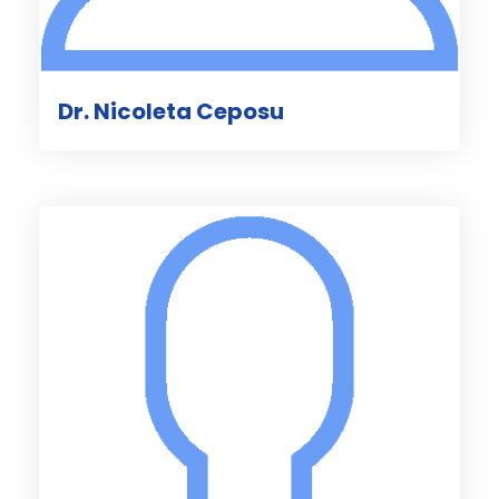
Dr. Nicoleta Ceposu