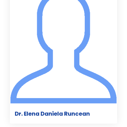
Dr. Elena Daniela Runcean