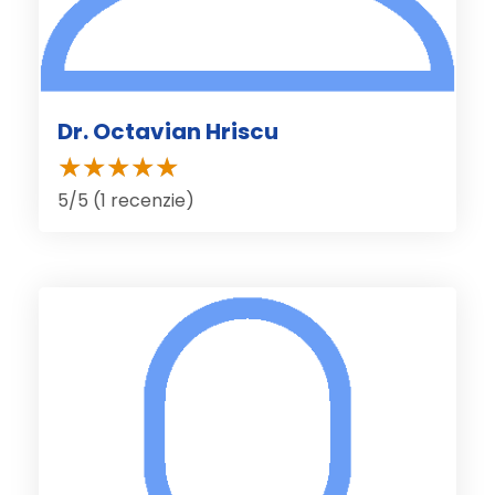
Dr. Octavian Hriscu
5/5 (1 recenzie)