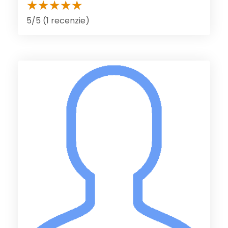
5/5 (1 recenzie)