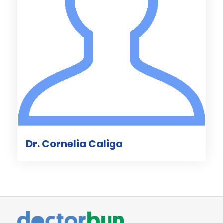
Dr. Cornelia Caliga