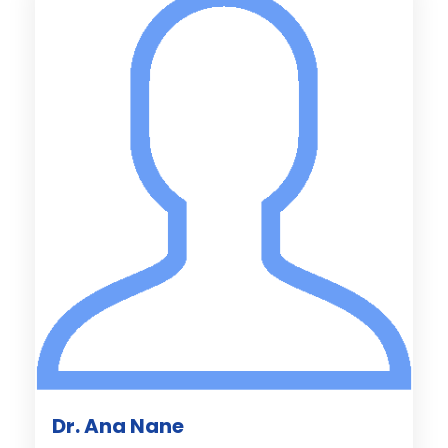
Dr. Ana Nane