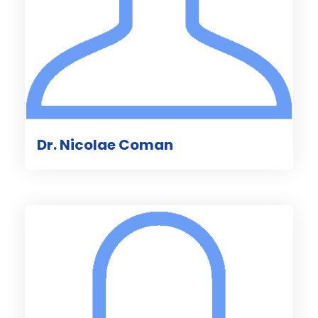
Dr. Nicolae Coman