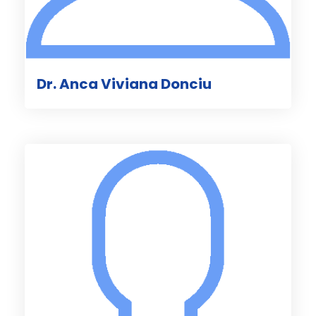
Dr. Anca Viviana Donciu