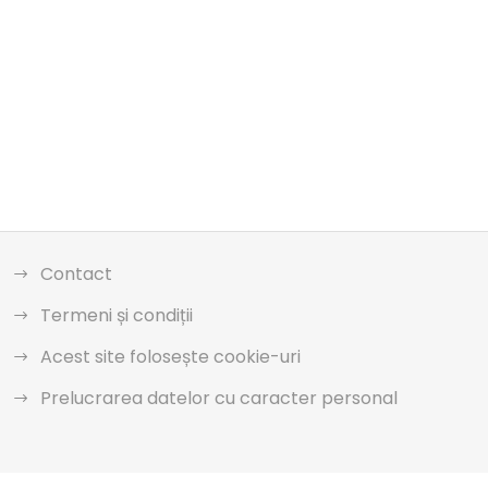
Contact
Termeni și condiții
Acest site folosește cookie-uri
Prelucrarea datelor cu caracter personal