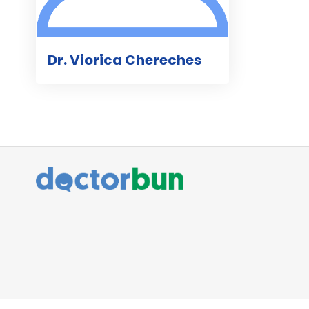
Dr. Viorica Chereches