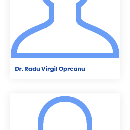
Dr. Radu Virgil Opreanu