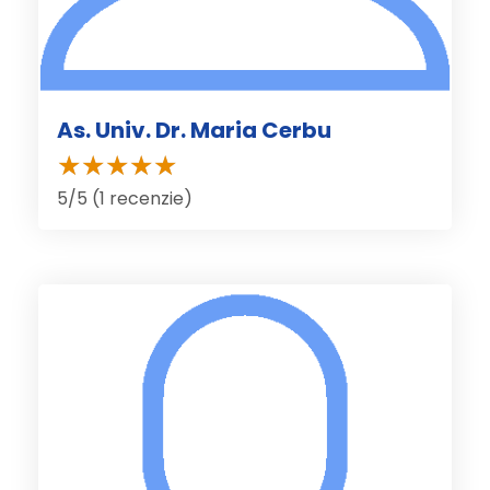
As. Univ. Dr. Maria Cerbu
5/5 (1 recenzie)