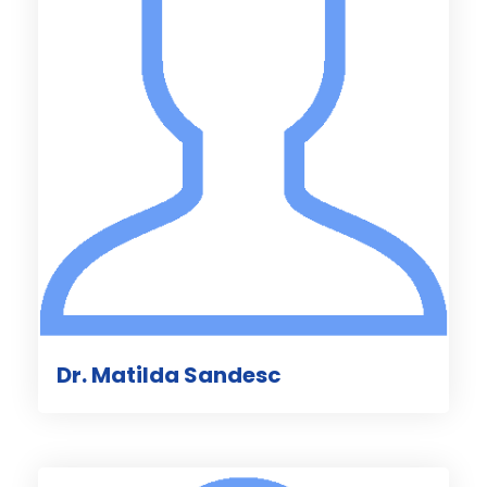
Dr. Matilda Sandesc