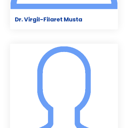
Dr. Virgil-Filaret Musta