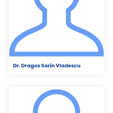
Dr. Dragos Sorin Vladescu