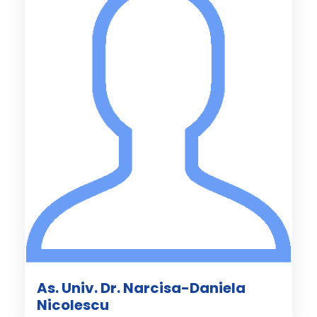
As. Univ. Dr. Narcisa-Daniela
Nicolescu