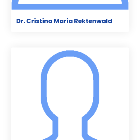
Dr. Cristina Maria Rektenwald