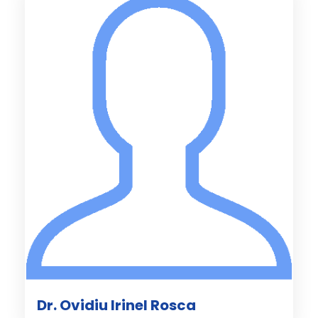
Dr. Ovidiu Irinel Rosca