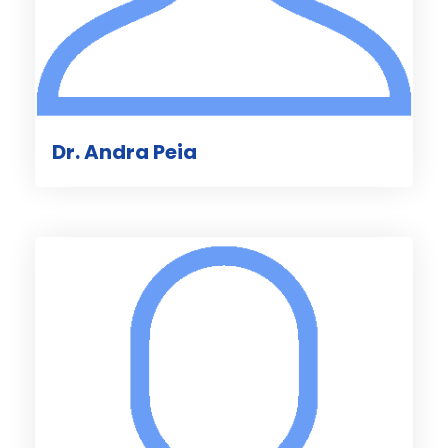
Dr. Andra Peia