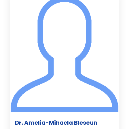
Dr. Amelia-Mihaela Blescun