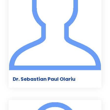
Dr. Sebastian Paul Olariu