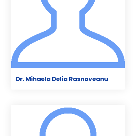
Dr. Mihaela Delia Rasnoveanu