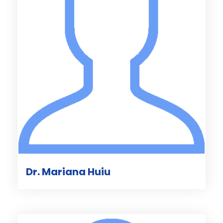
Dr. Mariana Huiu