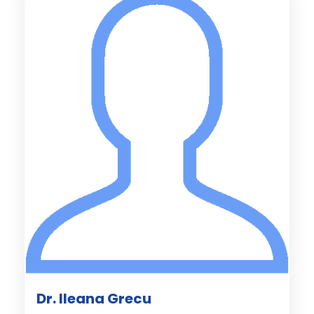
Dr. Ileana Grecu