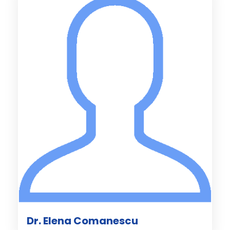
Dr. Elena Comanescu