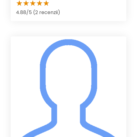
4.88/5 (2 recenzii)