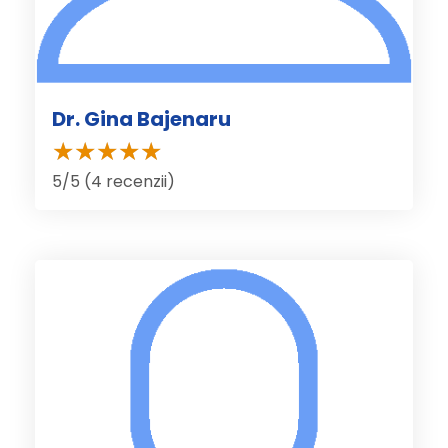
Dr. Gina Bajenaru
5/5 (4 recenzii)