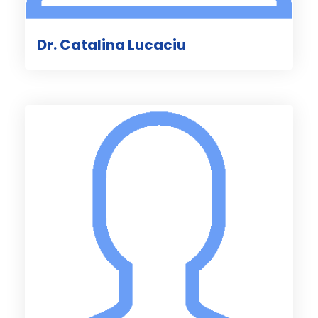
Dr. Catalina Lucaciu