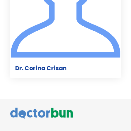
Dr. Corina Crisan