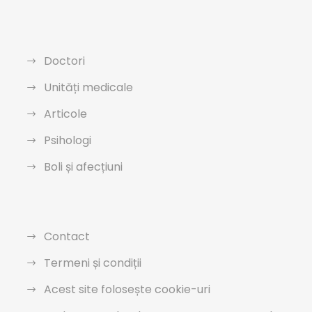
Doctori
Unități medicale
Articole
Psihologi
Boli și afecțiuni
Contact
Termeni și condiții
Acest site folosește cookie-uri