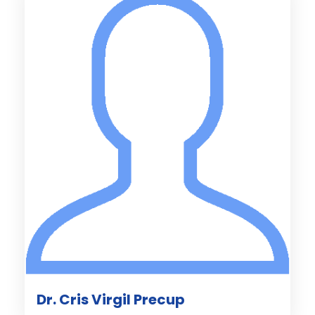
Dr. Cris Virgil Precup