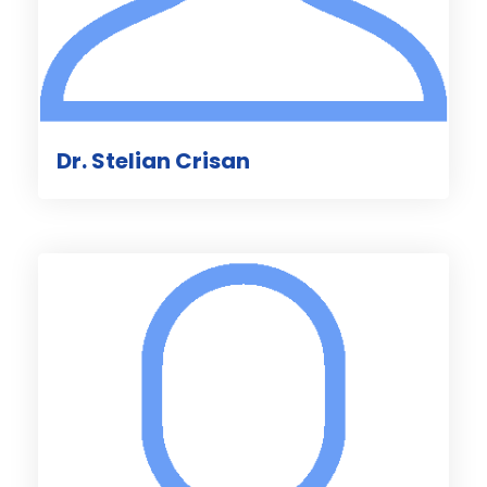
Dr. Stelian Crisan