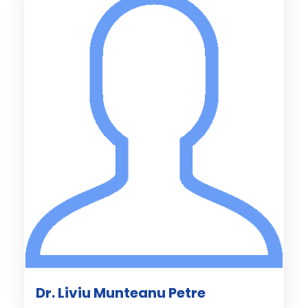
Dr. Liviu Munteanu Petre