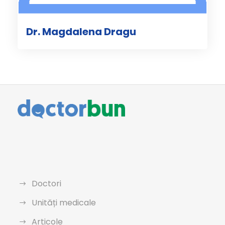
Dr. Magdalena Dragu
Doctori
Unități medicale
Articole