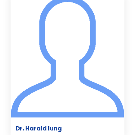
Dr. Harald Iung