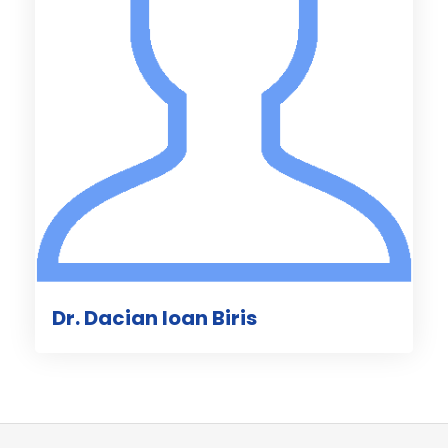
Dr. Dacian Ioan Biris