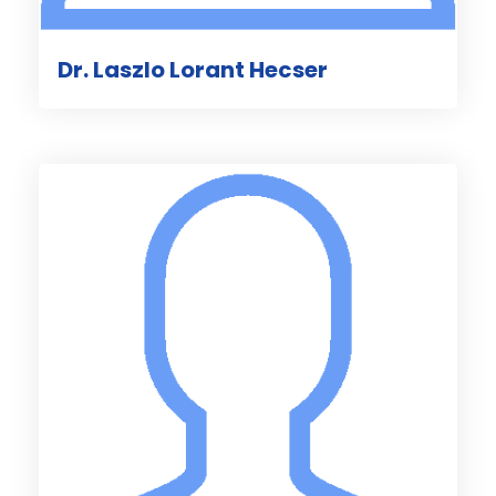
Dr. Laszlo Lorant Hecser