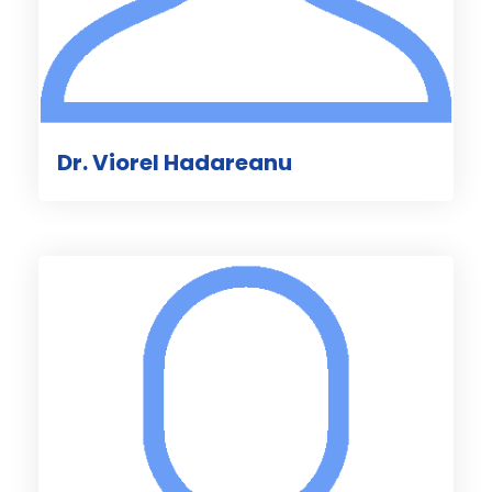
Dr. Viorel Hadareanu