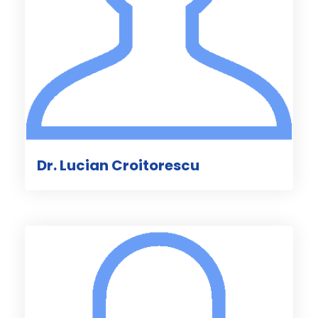
Dr. Lucian Croitorescu