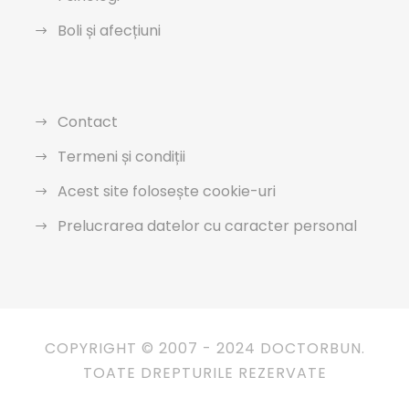
Boli și afecțiuni
Contact
Termeni și condiții
Acest site folosește cookie-uri
Prelucrarea datelor cu caracter personal
COPYRIGHT © 2007 - 2024 DOCTORBUN.
TOATE DREPTURILE REZERVATE