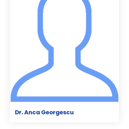
Dr. Anca Georgescu