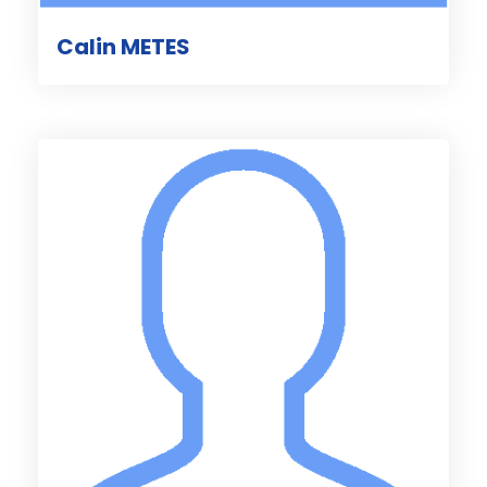
Calin METES