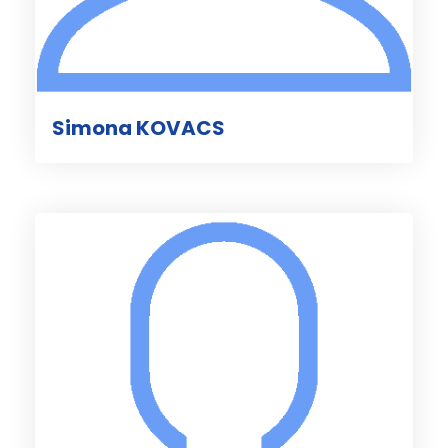
Simona KOVACS