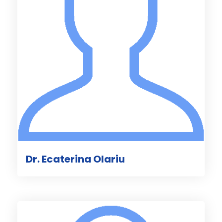
Dr. Ecaterina Olariu