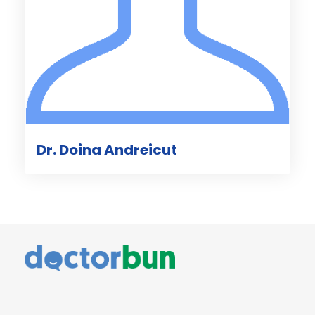
Dr. Doina Andreicut