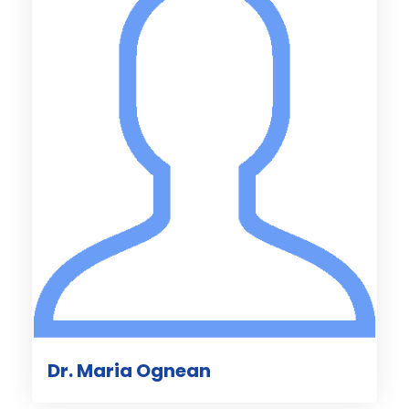
Dr. Maria Ognean