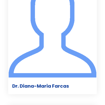
Dr. Diana-Maria Farcas