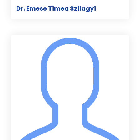
Dr. Emese Timea Szilagyi