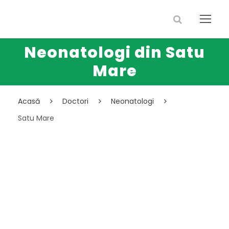
Neonatologi din Satu
Mare
Acasă
Doctori
Neonatologi
Satu Mare