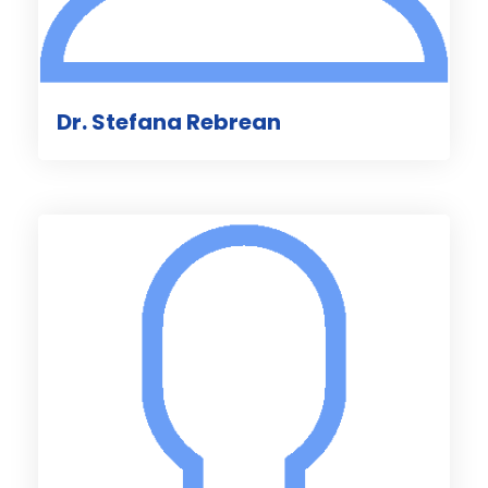
Dr. Stefana Rebrean