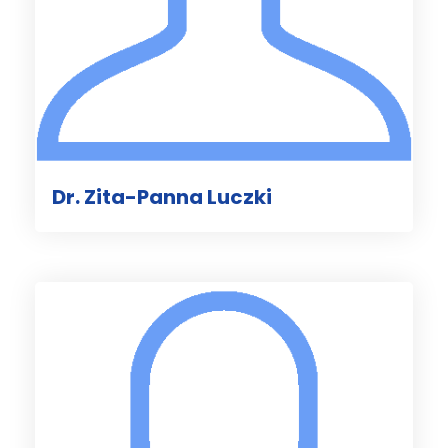
Dr. Zita-Panna Luczki