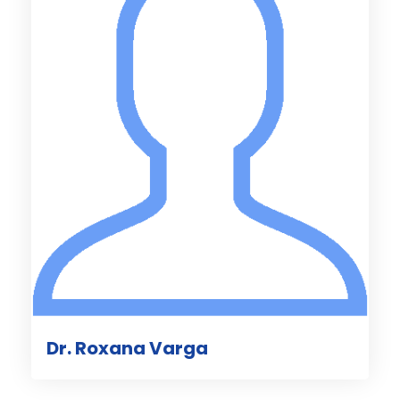
Dr. Roxana Varga