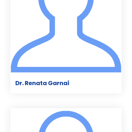
Dr. Renata Garnai