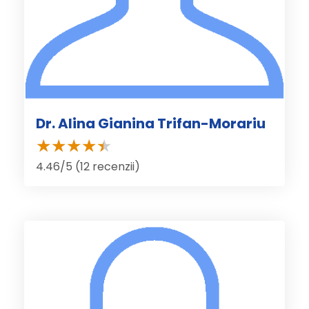
Dr. Alina Gianina Trifan-Morariu
4.46/5 (12 recenzii)