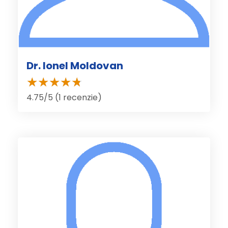
Dr. Ionel Moldovan
4.75/5 (1 recenzie)