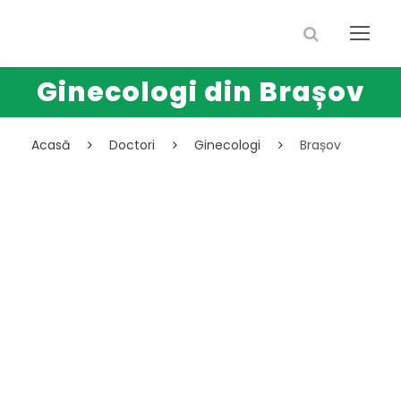
Ginecologi din Brașov
Acasă
Doctori
Ginecologi
Brașov