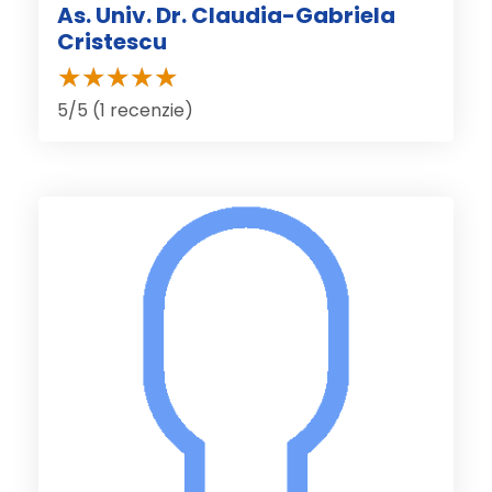
As. Univ. Dr. Claudia-Gabriela
Cristescu
5/5 (1 recenzie)