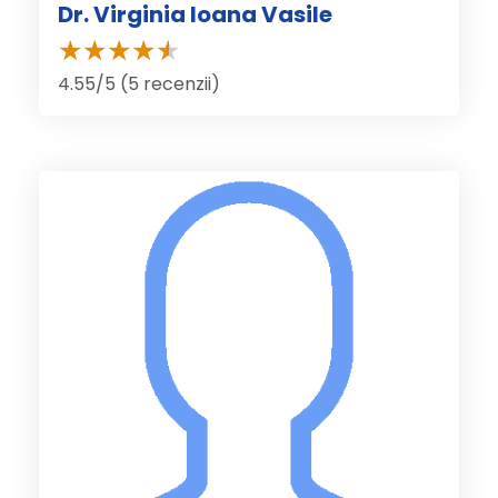
Dr. Virginia Ioana Vasile
4.55/5 (5 recenzii)