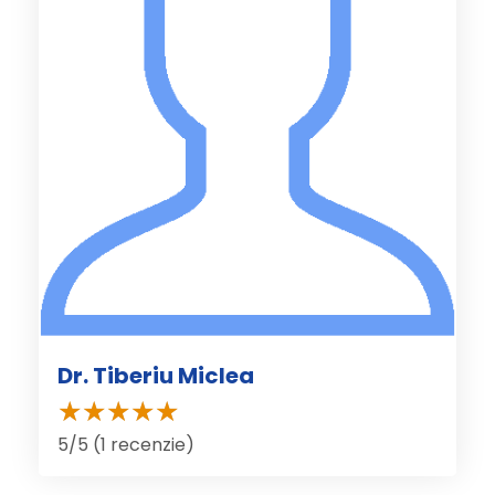
Dr. Tiberiu Miclea
5/5 (1 recenzie)