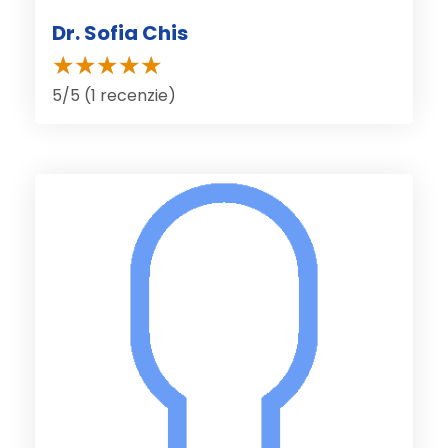
Dr. Sofia Chis
5/5 (1 recenzie)