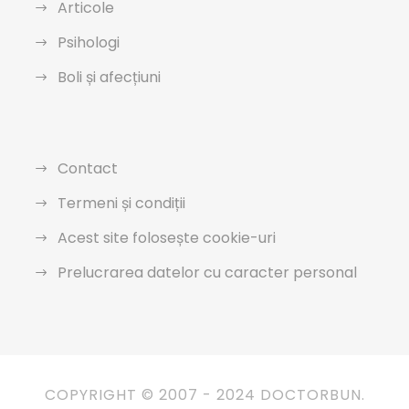
Articole
Psihologi
Boli și afecțiuni
Contact
Termeni și condiții
Acest site folosește cookie-uri
Prelucrarea datelor cu caracter personal
COPYRIGHT © 2007 - 2024 DOCTORBUN.