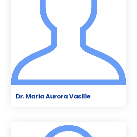
Dr. Maria Aurora Vasilie