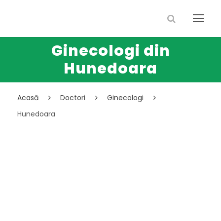
Ginecologi din
Hunedoara
Acasă
Doctori
Ginecologi
Hunedoara