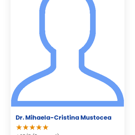
Dr. Mihaela-Cristina Mustocea