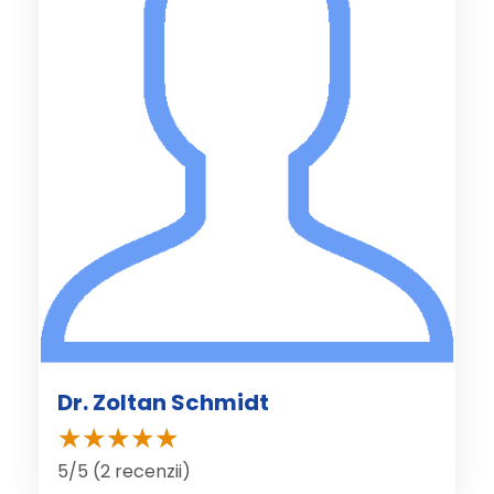
Dr. Zoltan Schmidt
5/5 (2 recenzii)