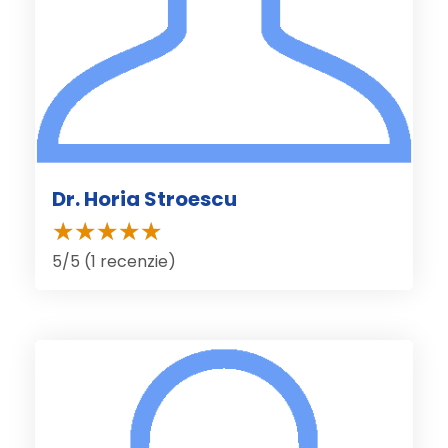
Dr. Horia Stroescu
5/5 (1 recenzie)