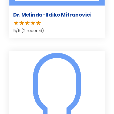
Dr. Melinda-Ildiko Mitranovici
5/5 (2 recenzii)