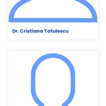
Dr. Cristiana Tatulescu