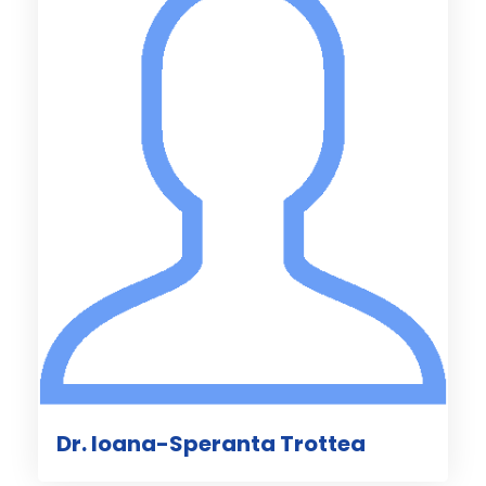
Dr. Ioana-Speranta Trottea