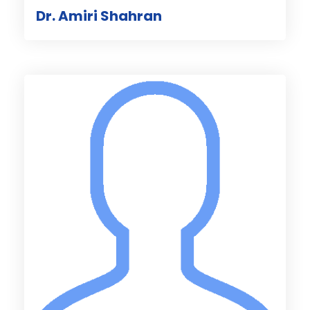
Dr. Amiri Shahran