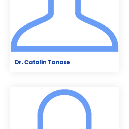
Dr. Catalin Tanase