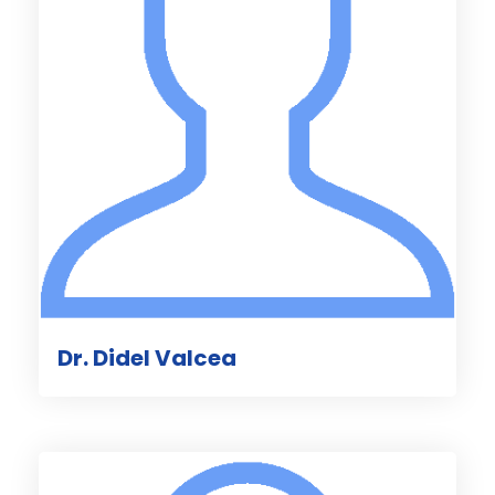
Dr. Didel Valcea