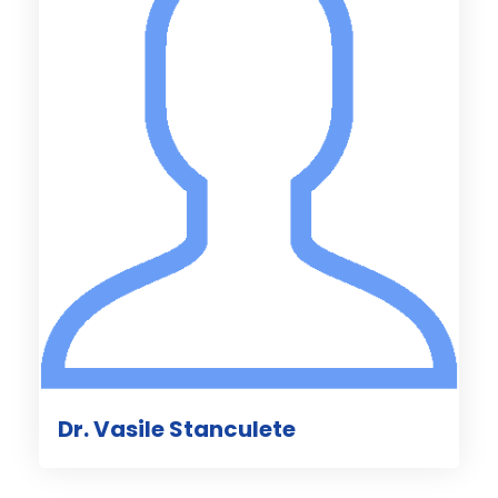
Dr. Vasile Stanculete