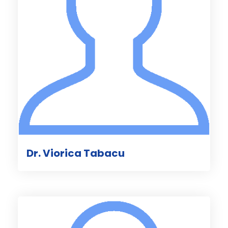
Dr. Viorica Tabacu