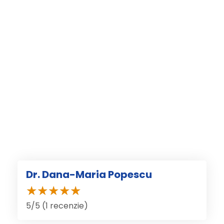
Dr. Dana-Maria Popescu
5/5 (1 recenzie)