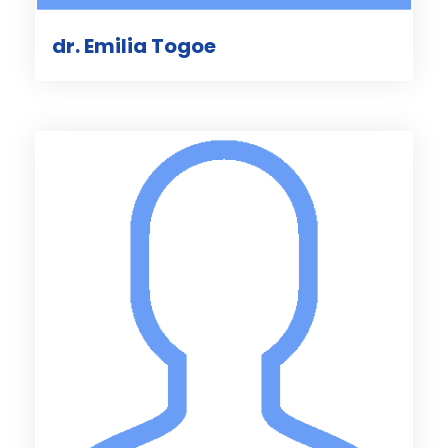
dr. Emilia Togoe