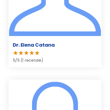
Dr. Elena Catana
5/5 (1 recenzie)