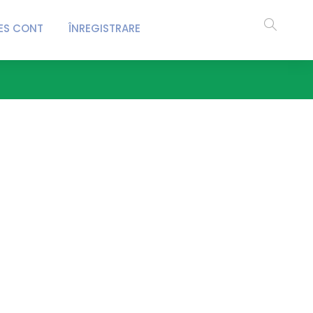
ES CONT
ÎNREGISTRARE