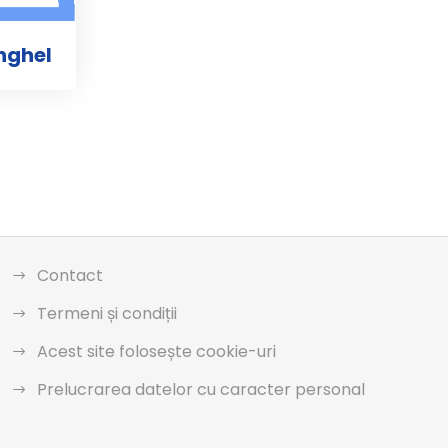
Anghel
Contact
Termeni și condiții
Acest site folosește cookie-uri
Prelucrarea datelor cu caracter personal