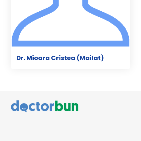
Dr. Mioara Cristea (Mailat)