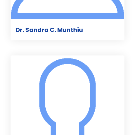
Dr. Sandra C. Munthiu