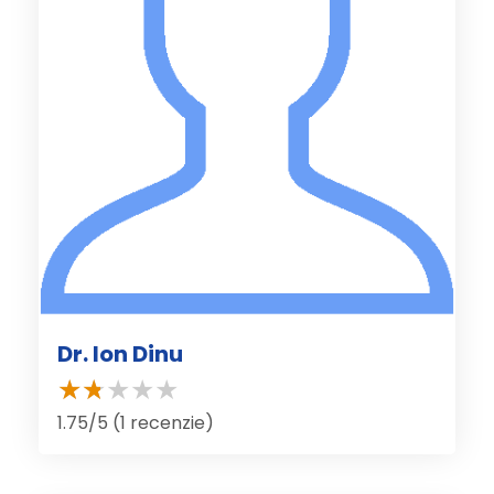
Dr. Ion Dinu
1.75/5 (1 recenzie)