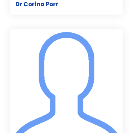
Dr Corina Porr