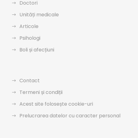
Doctori
Unități medicale
Articole
Psihologi
Boli și afecțiuni
Contact
Termeni și condiții
Acest site folosește cookie-uri
Prelucrarea datelor cu caracter personal