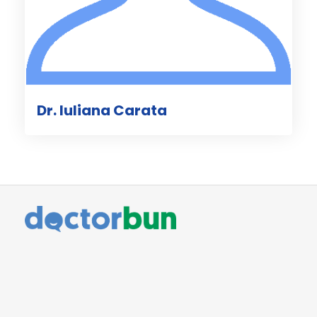
Dr. Iuliana Carata