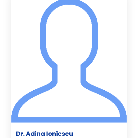
Dr. Adina Ioniescu