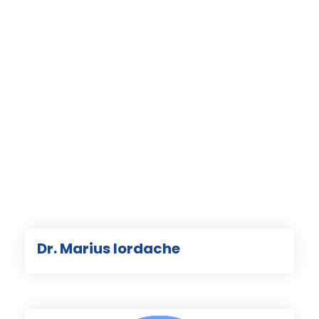
Dr. Marius Iordache