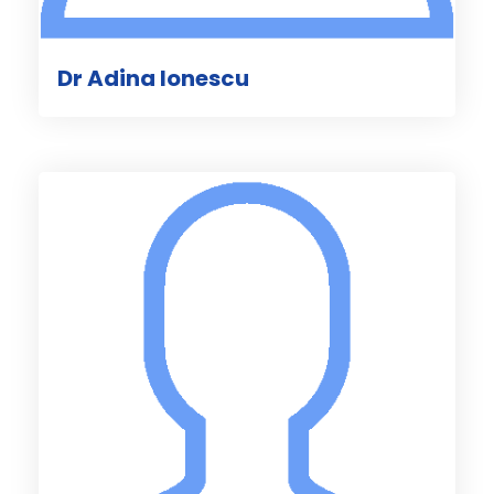
Dr Adina Ionescu