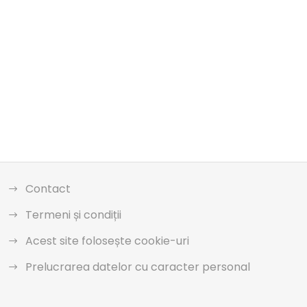
Contact
Termeni și condiții
Acest site folosește cookie-uri
Prelucrarea datelor cu caracter personal