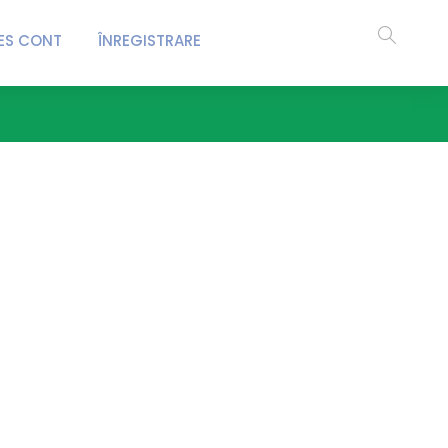
ES CONT
ÎNREGISTRARE