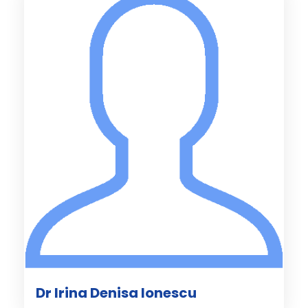
Dr Irina Denisa Ionescu