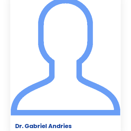
Dr. Gabriel Andries