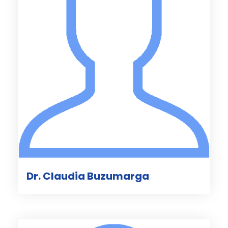
Dr. Claudia Buzumarga