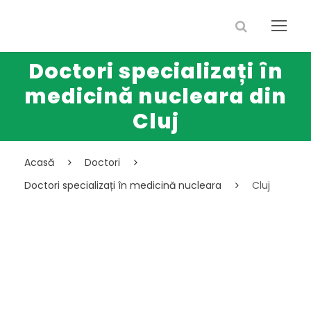
Doctori specializați în
medicină nucleara din
Cluj
Acasă
Doctori
Doctori specializați în medicină nucleara
Cluj