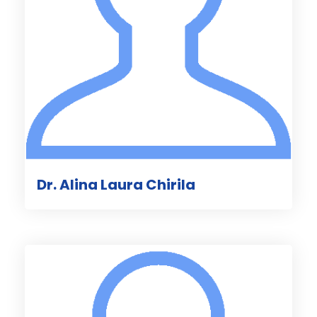
Dr. Alina Laura Chirila