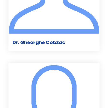
Dr. Gheorghe Cobzac