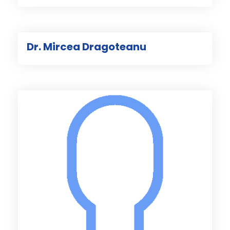
Dr. Mircea Dragoteanu