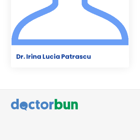
Dr. Irina Lucia Patrascu