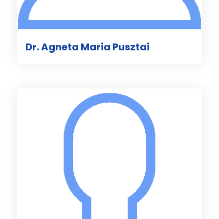
Dr. Agneta Maria Pusztai