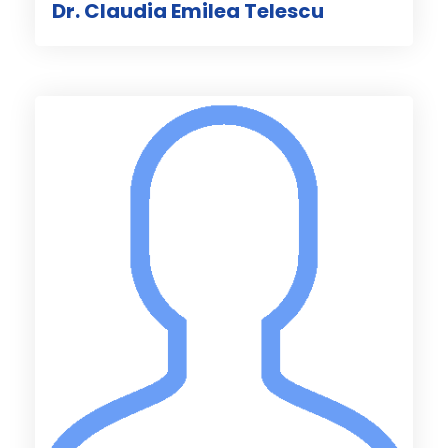
Dr. Claudia Emilea Telescu