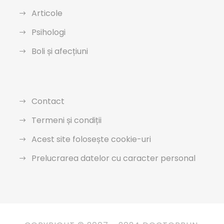
Articole
Psihologi
Boli și afecțiuni
Contact
Termeni și condiții
Acest site folosește cookie-uri
Prelucrarea datelor cu caracter personal