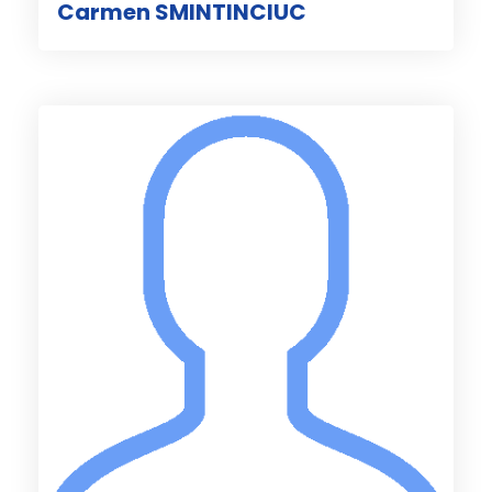
Carmen SMINTINCIUC