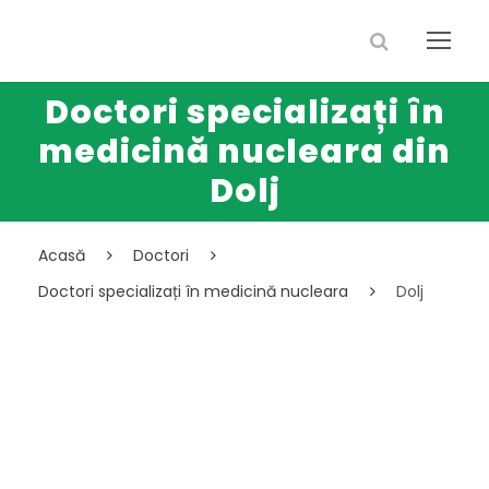
Doctori specializați în
medicină nucleara din
Dolj
Acasă
Doctori
Doctori specializați în medicină nucleara
Dolj