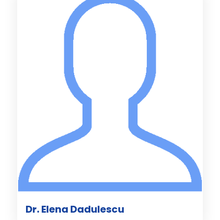
Dr. Elena Dadulescu