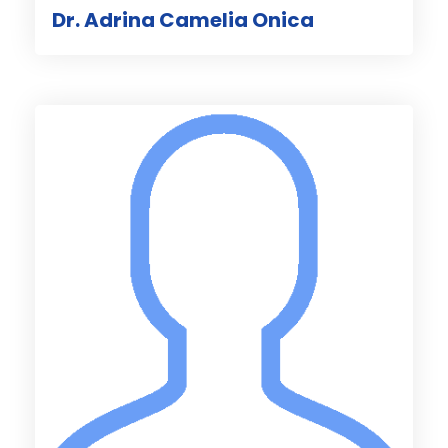
Dr. Adrina Camelia Onica