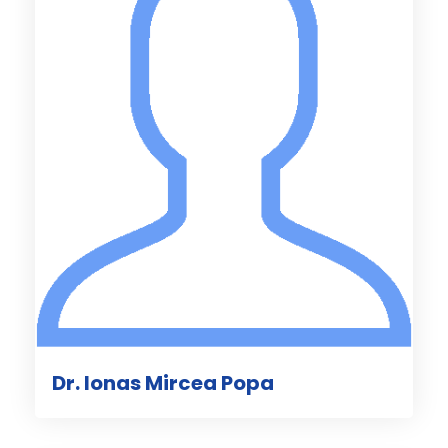
Dr. Ionas Mircea Popa