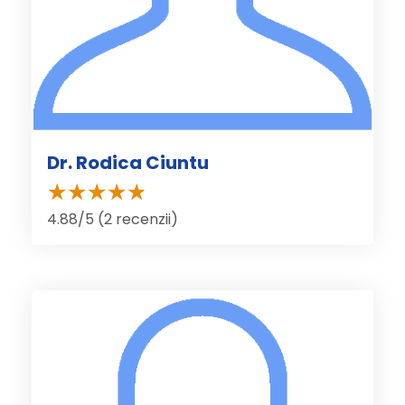
Dr. Rodica Ciuntu
4.88/5 (2 recenzii)