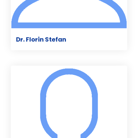
Dr. Florin Stefan