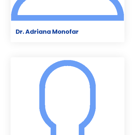
Dr. Adriana Monofar