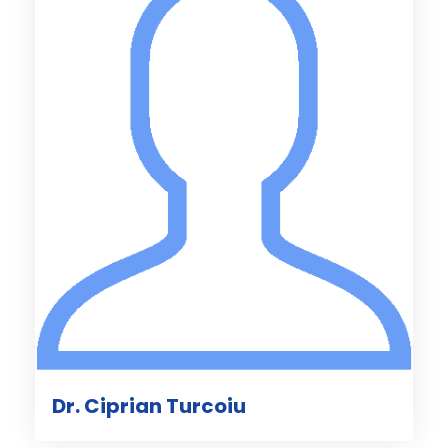
Dr. Ciprian Turcoiu