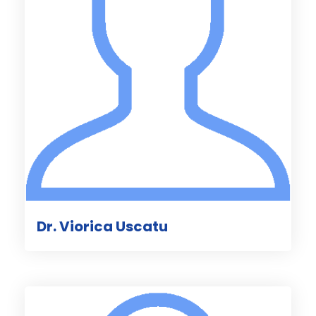
Dr. Viorica Uscatu