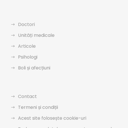
Doctori
Unități medicale
Articole
Psihologi
Boli și afecțiuni
Contact
Termeni și condiții
Acest site folosește cookie-uri