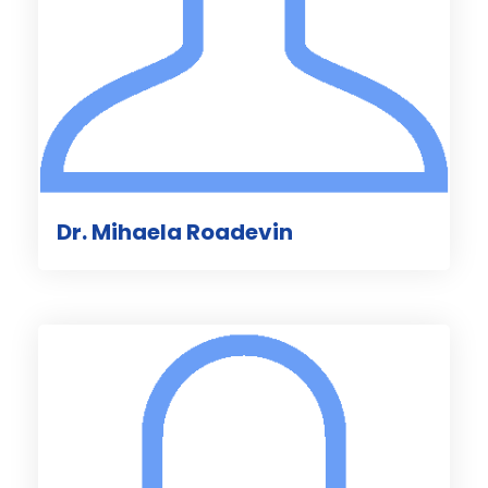
Dr. Mihaela Roadevin