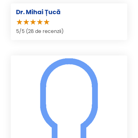
Dr. Mihai Țucă
5/5 (28 de recenzii)