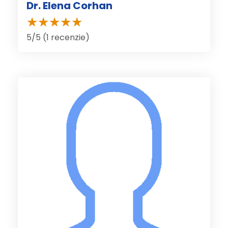
Dr. Elena Corhan
5/5 (1 recenzie)