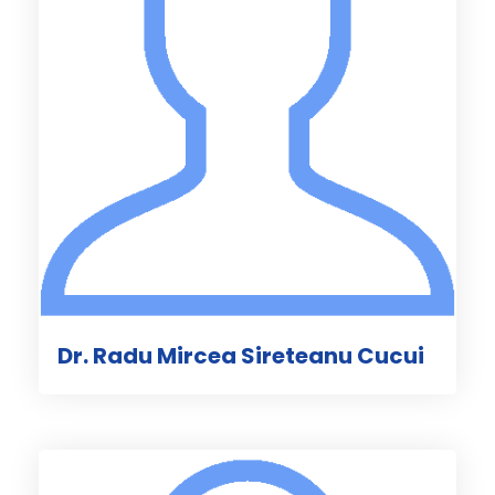
Dr. Radu Mircea Sireteanu Cucui