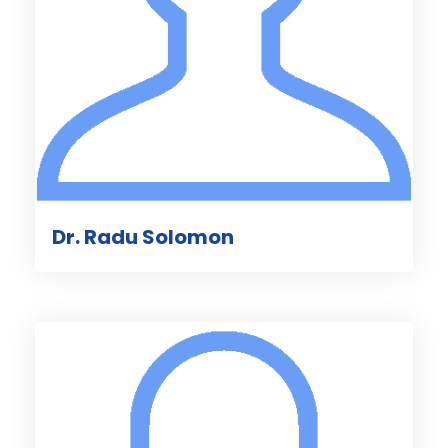
Dr. Radu Solomon