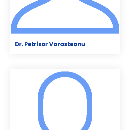
Dr. Petrisor Varasteanu