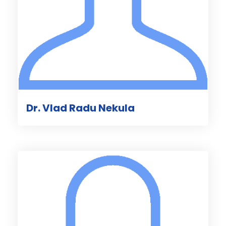
Dr. Vlad Radu Nekula