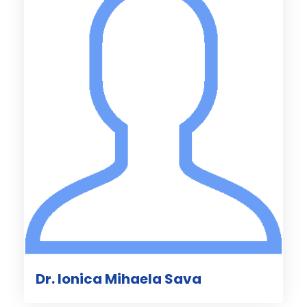
Dr. Ionica Mihaela Sava