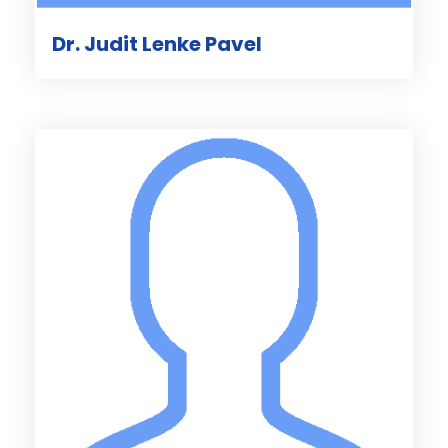
Dr. Judit Lenke Pavel