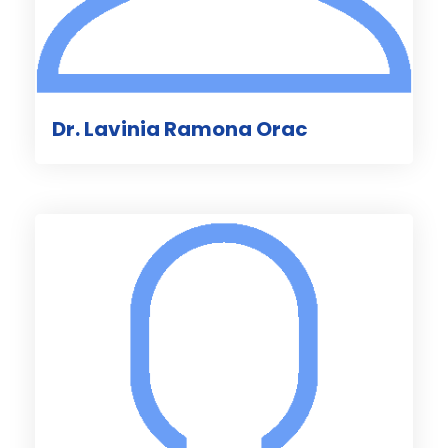
Dr. Lavinia Ramona Orac