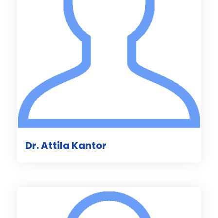
Dr. Attila Kantor