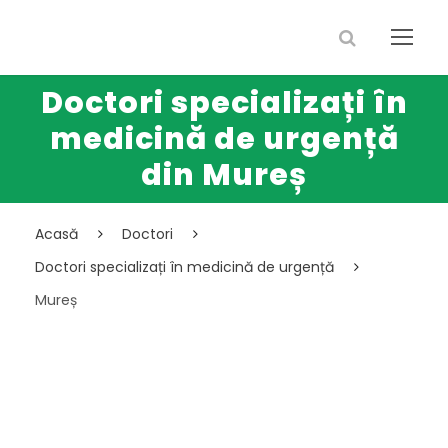
Doctori specializați în
medicină de urgență
din Mureș
Acasă
Doctori
Doctori specializați în medicină de urgență
Mureș