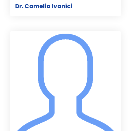
Dr. Camelia Ivanici