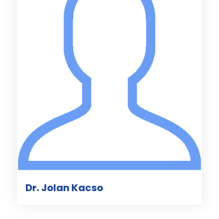
Dr. Jolan Kacso